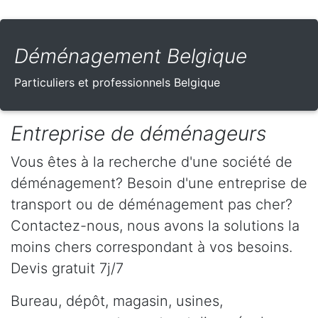
Déménagement Belgique
Particuliers et professionnels Belgique
Entreprise de déménageurs
Vous êtes à la recherche d'une société de
déménagement? Besoin d'une entreprise de
transport ou de déménagement pas cher?
Contactez-nous, nous avons la solutions la
moins chers correspondant à vos besoins.
Devis gratuit 7j/7
Bureau, dépôt, magasin, usines,