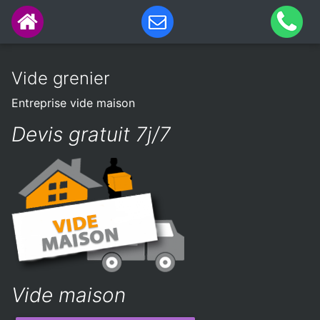
Vide grenier
Entreprise vide maison
Devis gratuit 7j/7
Vide maison