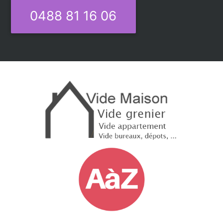
0488 81 16 06