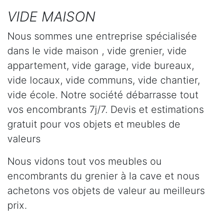
VIDE MAISON
Nous sommes une entreprise spécialisée
dans le vide maison , vide grenier, vide
appartement, vide garage, vide bureaux,
vide locaux, vide communs, vide chantier,
vide école. Notre société débarrasse tout
vos encombrants 7j/7. Devis et estimations
gratuit pour vos objets et meubles de
valeurs
Nous vidons tout vos meubles ou
encombrants du grenier à la cave et nous
achetons vos objets de valeur au meilleurs
prix.