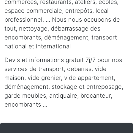
commerces, restaurants, ateliers, écoles,
espace commerciale, entrepôts, local
professionnel, ... Nous nous occupons de
tout, nettoyage, débarrassage des
encombrants, déménagement, transport
national et international
Devis et informations gratuit 7j/7 pour nos
services de transport, debarras, vide
maison, vide grenier, vide appartement,
déménagement, stockage et entreposage,
garde meubles, antiquaire, brocanteur,
encombrants ...