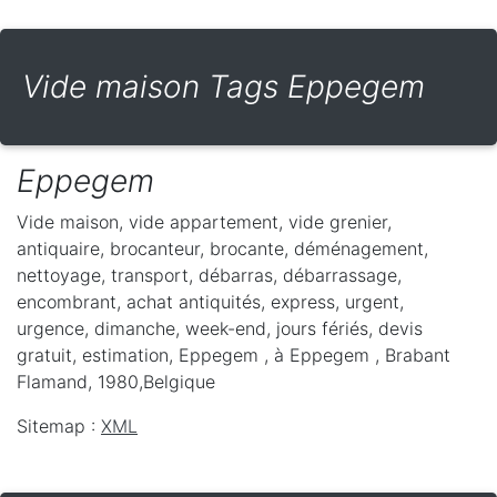
Vide maison Tags Eppegem
Eppegem
Vide maison, vide appartement, vide grenier,
antiquaire, brocanteur, brocante, déménagement,
nettoyage, transport, débarras, débarrassage,
encombrant, achat antiquités, express, urgent,
urgence, dimanche, week-end, jours fériés, devis
gratuit, estimation, Eppegem ,
à Eppegem
,
Brabant
Flamand
,
1980
,
Belgique
Sitemap :
XML