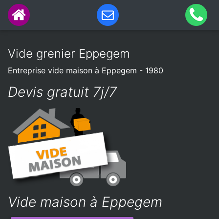
Vide grenier Eppegem
Entreprise vide maison à Eppegem - 1980
Devis gratuit 7j/7
Vide maison à Eppegem