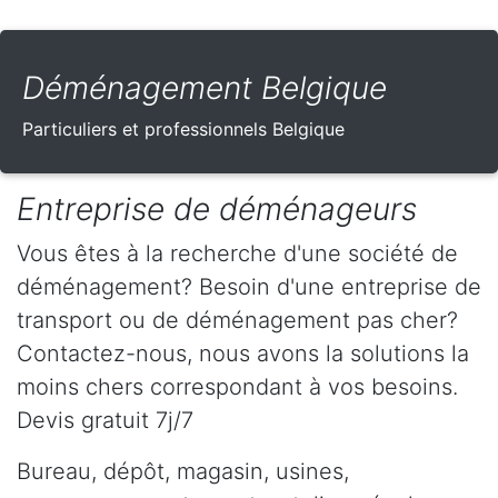
Déménagement Belgique
Particuliers et professionnels Belgique
Entreprise de déménageurs
Vous êtes à la recherche d'une société de
déménagement? Besoin d'une entreprise de
transport ou de déménagement pas cher?
Contactez-nous, nous avons la solutions la
moins chers correspondant à vos besoins.
Devis gratuit 7j/7
Bureau, dépôt, magasin, usines,