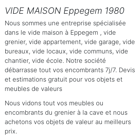
VIDE MAISON Eppegem 1980
Nous sommes une entreprise spécialisée
dans le vide maison à Eppegem , vide
grenier, vide appartement, vide garage, vide
bureaux, vide locaux, vide communs, vide
chantier, vide école. Notre société
débarrasse tout vos encombrants 7j/7. Devis
et estimations gratuit pour vos objets et
meubles de valeurs
Nous vidons tout vos meubles ou
encombrants du grenier à la cave et nous
achetons vos objets de valeur au meilleurs
prix.