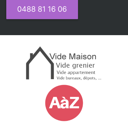
0488 81 16 06