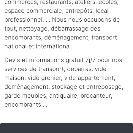
commerces, restaurants, ateliers, écoles,
espace commerciale, entrepôts, local
professionnel, ... Nous nous occupons de
tout, nettoyage, débarrassage des
encombrants, déménagement, transport
national et international
Devis et informations gratuit 7j/7 pour nos
services de transport, debarras, vide
maison, vide grenier, vide appartement,
déménagement, stockage et entreposage,
garde meubles, antiquaire, brocanteur,
encombrants ...