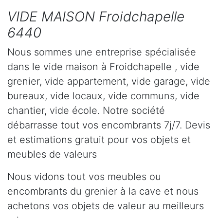
VIDE MAISON Froidchapelle
6440
Nous sommes une entreprise spécialisée
dans le vide maison à Froidchapelle , vide
grenier, vide appartement, vide garage, vide
bureaux, vide locaux, vide communs, vide
chantier, vide école. Notre société
débarrasse tout vos encombrants 7j/7. Devis
et estimations gratuit pour vos objets et
meubles de valeurs
Nous vidons tout vos meubles ou
encombrants du grenier à la cave et nous
achetons vos objets de valeur au meilleurs