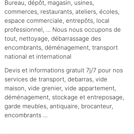
Bureau, dépôt, magasin, usines,
commerces, restaurants, ateliers, écoles,
espace commerciale, entrepôts, local
professionnel, ... Nous nous occupons de
tout, nettoyage, débarrassage des
encombrants, déménagement, transport
national et international
Devis et informations gratuit 7j/7 pour nos
services de transport, debarras, vide
maison, vide grenier, vide appartement,
déménagement, stockage et entreposage,
garde meubles, antiquaire, brocanteur,
encombrants ...