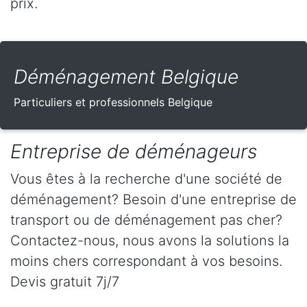
prix.
Déménagement Belgique
Particuliers et professionnels Belgique
Entreprise de déménageurs
Vous êtes à la recherche d'une société de
déménagement? Besoin d'une entreprise de
transport ou de déménagement pas cher?
Contactez-nous, nous avons la solutions la
moins chers correspondant à vos besoins.
Devis gratuit 7j/7