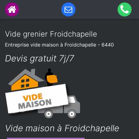
Vide grenier Froidchapelle
Entreprise vide maison à Froidchapelle - 6440
Devis gratuit 7j/7
Vide maison à Froidchapelle