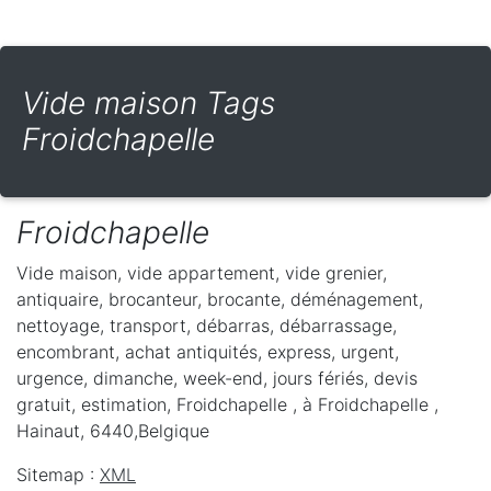
Vide maison Tags
Froidchapelle
Froidchapelle
Vide maison, vide appartement, vide grenier,
antiquaire, brocanteur, brocante, déménagement,
nettoyage, transport, débarras, débarrassage,
encombrant, achat antiquités, express, urgent,
urgence, dimanche, week-end, jours fériés, devis
gratuit, estimation, Froidchapelle ,
à Froidchapelle
,
Hainaut
,
6440
,
Belgique
Sitemap :
XML