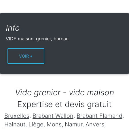
Info
VIDE maison, grenier, bureau
Vide grenier - vide maison
Expertise et devis gratuit
Bruxelles
,
Brabant Wallon
,
Brabant Flamand
,
Hainaut
,
Liège
,
Mons
,
Namur
,
Anvers
,