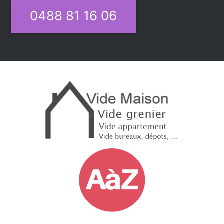
0488 81 16 06