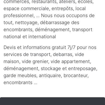
commerces, restaurants, ateliers, écoles,
espace commerciale, entrepôts, local
professionnel, ... Nous nous occupons de
tout, nettoyage, débarrassage des
encombrants, déménagement, transport
national et international
Devis et informations gratuit 7j/7 pour nos
services de transport, debarras, vide
maison, vide grenier, vide appartement,
déménagement, stockage et entreposage,
garde meubles, antiquaire, brocanteur,
encombrants ...