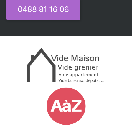
0488 81 16 06