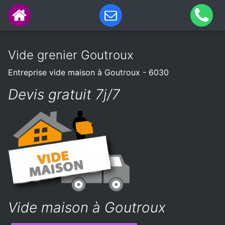
Vide grenier Goutroux
Entreprise vide maison à Goutroux - 6030
Devis gratuit 7j/7
Vide maison à Goutroux