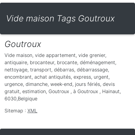
Vide maison Tags Goutroux
Goutroux
Vide maison, vide appartement, vide grenier,
antiquaire, brocanteur, brocante, déménagement,
nettoyage, transport, débarras, débarrassage,
encombrant, achat antiquités, express, urgent,
urgence, dimanche, week-end, jours fériés, devis
gratuit, estimation, Goutroux ,
à Goutroux
,
Hainaut
,
6030
,
Belgique
Sitemap :
XML