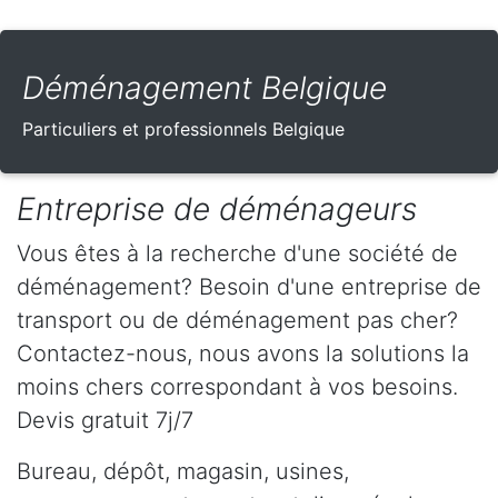
Déménagement Belgique
Particuliers et professionnels Belgique
Entreprise de déménageurs
Vous êtes à la recherche d'une société de
déménagement? Besoin d'une entreprise de
transport ou de déménagement pas cher?
Contactez-nous, nous avons la solutions la
moins chers correspondant à vos besoins.
Devis gratuit 7j/7
Bureau, dépôt, magasin, usines,