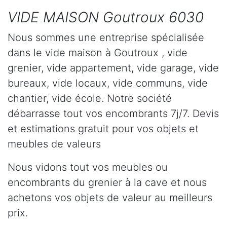
VIDE MAISON Goutroux 6030
Nous sommes une entreprise spécialisée
dans le vide maison à Goutroux , vide
grenier, vide appartement, vide garage, vide
bureaux, vide locaux, vide communs, vide
chantier, vide école. Notre société
débarrasse tout vos encombrants 7j/7. Devis
et estimations gratuit pour vos objets et
meubles de valeurs
Nous vidons tout vos meubles ou
encombrants du grenier à la cave et nous
achetons vos objets de valeur au meilleurs
prix.