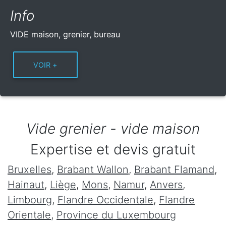
Info
VIDE maison, grenier, bureau
Vide grenier - vide maison
Expertise et devis gratuit
Bruxelles
,
Brabant Wallon
,
Brabant Flamand
,
Hainaut
,
Liège
,
Mons
,
Namur
,
Anvers
,
Limbourg
,
Flandre Occidentale
,
Flandre
Orientale
,
Province du Luxembourg