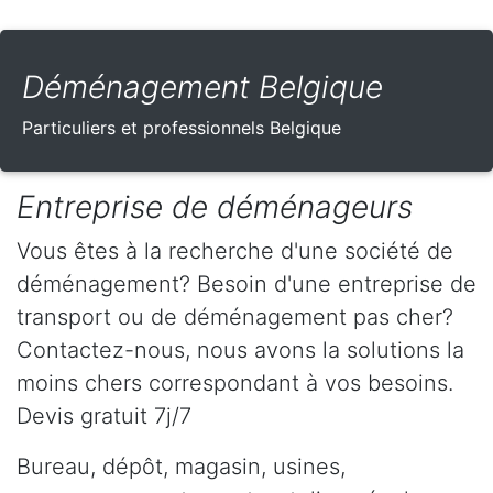
Déménagement Belgique
Particuliers et professionnels Belgique
Entreprise de déménageurs
Vous êtes à la recherche d'une société de
déménagement? Besoin d'une entreprise de
transport ou de déménagement pas cher?
Contactez-nous, nous avons la solutions la
moins chers correspondant à vos besoins.
Devis gratuit 7j/7
Bureau, dépôt, magasin, usines,