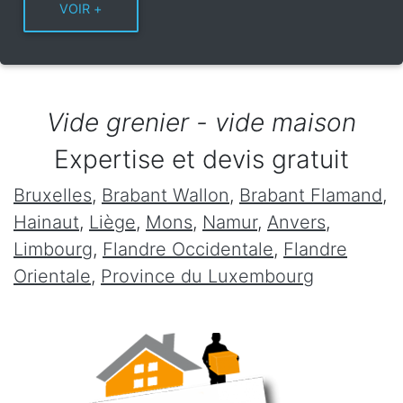
Vide grenier - vide maison
Expertise et devis gratuit
Bruxelles
,
Brabant Wallon
,
Brabant Flamand
,
Hainaut
,
Liège
,
Mons
,
Namur
,
Anvers
,
Limbourg
,
Flandre Occidentale
,
Flandre
Orientale
,
Province du Luxembourg