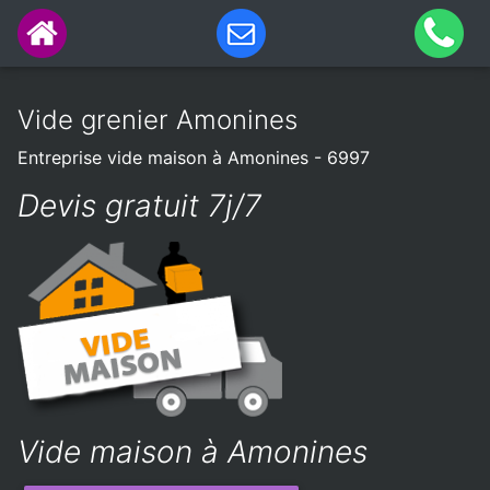
Vide grenier Amonines
Entreprise vide maison à Amonines - 6997
Devis gratuit 7j/7
Vide maison à Amonines