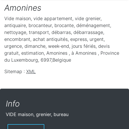
Amonines
Vide maison, vide appartement, vide grenier,
antiquaire, brocanteur, brocante, déménagement,
nettoyage, transport, débarras, débarrassage,
encombrant, achat antiquités, express, urgent,
urgence, dimanche, week-end, jours fériés, devis
gratuit, estimation, Amonines ,
à Amonines
,
Province
du Luxembourg
,
6997
,
Belgique
Sitemap :
XML
Info
VIDE maison, grenier, bureau