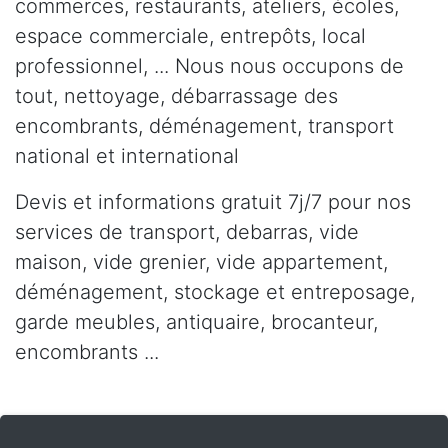
commerces, restaurants, ateliers, écoles,
espace commerciale, entrepôts, local
professionnel, ... Nous nous occupons de
tout, nettoyage, débarrassage des
encombrants, déménagement, transport
national et international
Devis et informations gratuit 7j/7 pour nos
services de transport, debarras, vide
maison, vide grenier, vide appartement,
déménagement, stockage et entreposage,
garde meubles, antiquaire, brocanteur,
encombrants ...