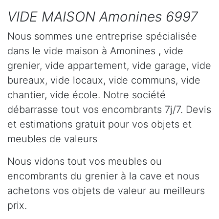
VIDE MAISON Amonines 6997
Nous sommes une entreprise spécialisée
dans le vide maison à Amonines , vide
grenier, vide appartement, vide garage, vide
bureaux, vide locaux, vide communs, vide
chantier, vide école. Notre société
débarrasse tout vos encombrants 7j/7. Devis
et estimations gratuit pour vos objets et
meubles de valeurs
Nous vidons tout vos meubles ou
encombrants du grenier à la cave et nous
achetons vos objets de valeur au meilleurs
prix.