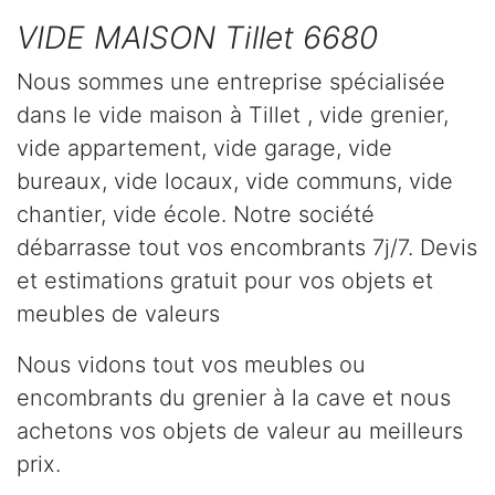
VIDE MAISON Tillet 6680
Nous sommes une entreprise spécialisée
dans le vide maison à Tillet , vide grenier,
vide appartement, vide garage, vide
bureaux, vide locaux, vide communs, vide
chantier, vide école. Notre société
débarrasse tout vos encombrants 7j/7. Devis
et estimations gratuit pour vos objets et
meubles de valeurs
Nous vidons tout vos meubles ou
encombrants du grenier à la cave et nous
achetons vos objets de valeur au meilleurs
prix.