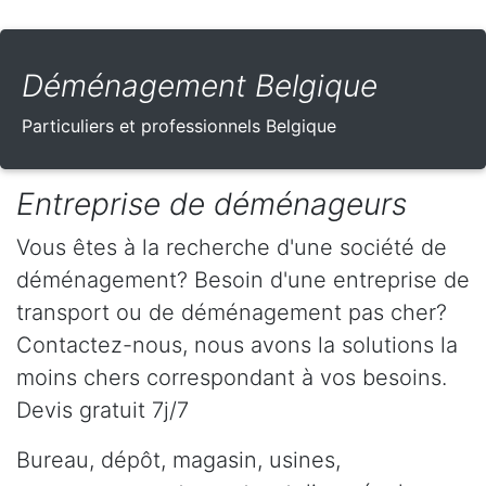
Déménagement Belgique
Particuliers et professionnels Belgique
Entreprise de déménageurs
Vous êtes à la recherche d'une société de
déménagement? Besoin d'une entreprise de
transport ou de déménagement pas cher?
Contactez-nous, nous avons la solutions la
moins chers correspondant à vos besoins.
Devis gratuit 7j/7
Bureau, dépôt, magasin, usines,