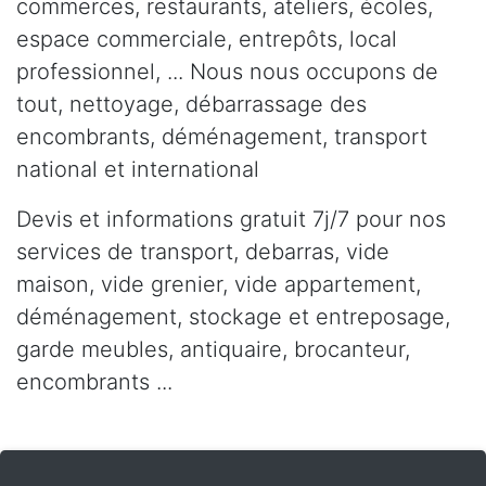
commerces, restaurants, ateliers, écoles,
espace commerciale, entrepôts, local
professionnel, ... Nous nous occupons de
tout, nettoyage, débarrassage des
encombrants, déménagement, transport
national et international
Devis et informations gratuit 7j/7 pour nos
services de transport, debarras, vide
maison, vide grenier, vide appartement,
déménagement, stockage et entreposage,
garde meubles, antiquaire, brocanteur,
encombrants ...