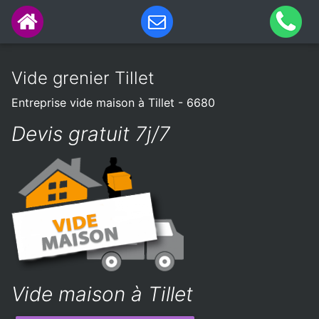
Vide grenier Tillet
Entreprise vide maison à Tillet - 6680
Devis gratuit 7j/7
Vide maison à Tillet