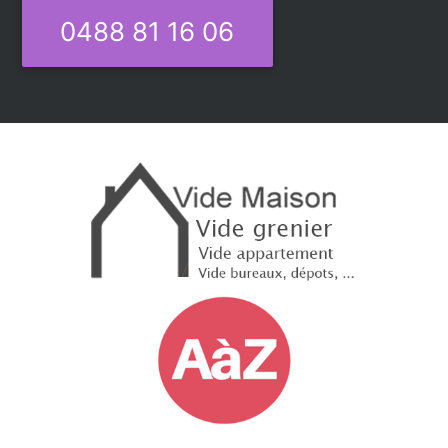
0488 81 16 06