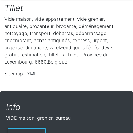
Tillet
Vide maison, vide appartement, vide grenier,
antiquaire, brocanteur, brocante, déménagement,
nettoyage, transport, débarras, débarrassage,
encombrant, achat antiquités, express, urgent,
urgence, dimanche, week-end, jours fériés, devis
gratuit, estimation, Tillet ,
à Tillet
,
Province du
Luxembourg
,
6680
,
Belgique
Sitemap :
XML
Info
VIDE maison, grenier, bureau