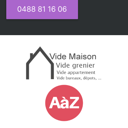
0488 81 16 06