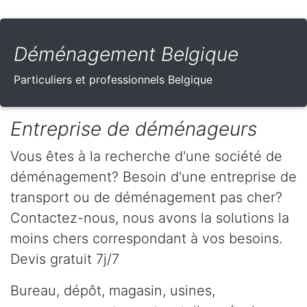
Déménagement Belgique
Particuliers et professionnels Belgique
Entreprise de déménageurs
Vous êtes à la recherche d'une société de
déménagement? Besoin d'une entreprise de
transport ou de déménagement pas cher?
Contactez-nous, nous avons la solutions la
moins chers correspondant à vos besoins.
Devis gratuit 7j/7
Bureau, dépôt, magasin, usines,