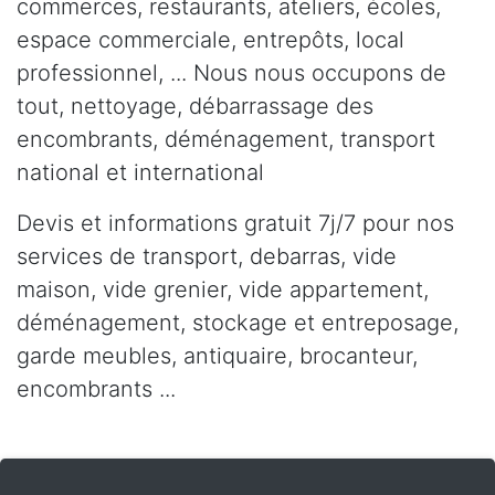
commerces, restaurants, ateliers, écoles,
espace commerciale, entrepôts, local
professionnel, ... Nous nous occupons de
tout, nettoyage, débarrassage des
encombrants, déménagement, transport
national et international
Devis et informations gratuit 7j/7 pour nos
services de transport, debarras, vide
maison, vide grenier, vide appartement,
déménagement, stockage et entreposage,
garde meubles, antiquaire, brocanteur,
encombrants ...