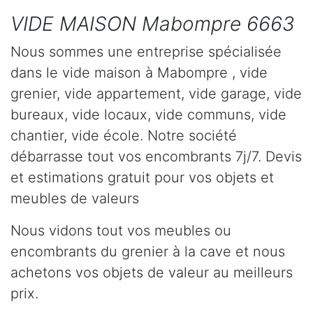
VIDE MAISON Mabompre 6663
Nous sommes une entreprise spécialisée
dans le vide maison à Mabompre , vide
grenier, vide appartement, vide garage, vide
bureaux, vide locaux, vide communs, vide
chantier, vide école. Notre société
débarrasse tout vos encombrants 7j/7. Devis
et estimations gratuit pour vos objets et
meubles de valeurs
Nous vidons tout vos meubles ou
encombrants du grenier à la cave et nous
achetons vos objets de valeur au meilleurs
prix.