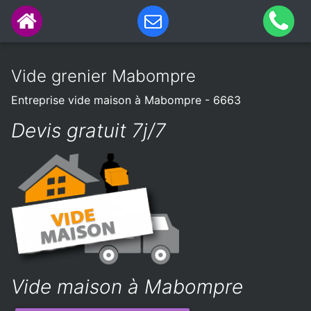
Vide grenier Mabompre
Entreprise vide maison à Mabompre - 6663
Devis gratuit 7j/7
Vide maison à Mabompre