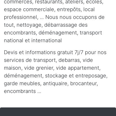
commerces, restaurants, ateliers, écoles,
espace commerciale, entrepôts, local
professionnel, ... Nous nous occupons de
tout, nettoyage, débarrassage des
encombrants, déménagement, transport
national et international
Devis et informations gratuit 7j/7 pour nos
services de transport, debarras, vide
maison, vide grenier, vide appartement,
déménagement, stockage et entreposage,
garde meubles, antiquaire, brocanteur,
encombrants ...