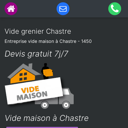
Vide grenier Chastre
Entreprise vide maison à Chastre - 1450
Devis gratuit 7j/7
Vide maison à Chastre