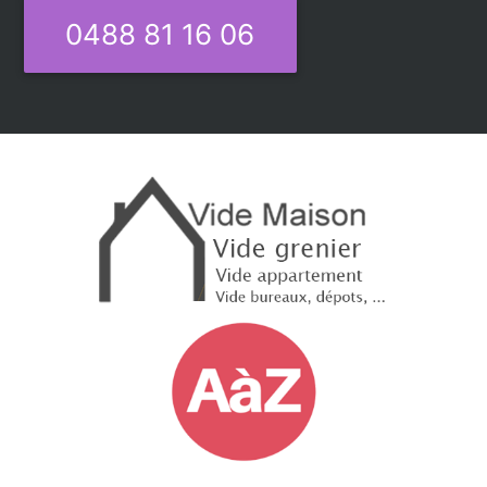
0488 81 16 06