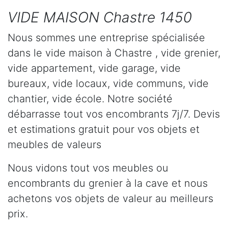
VIDE MAISON Chastre 1450
Nous sommes une entreprise spécialisée
dans le vide maison à Chastre , vide grenier,
vide appartement, vide garage, vide
bureaux, vide locaux, vide communs, vide
chantier, vide école. Notre société
débarrasse tout vos encombrants 7j/7. Devis
et estimations gratuit pour vos objets et
meubles de valeurs
Nous vidons tout vos meubles ou
encombrants du grenier à la cave et nous
achetons vos objets de valeur au meilleurs
prix.