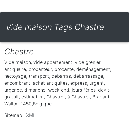
Vide maison Tags Chastre
Chastre
Vide maison, vide appartement, vide grenier,
antiquaire, brocanteur, brocante, déménagement,
nettoyage, transport, débarras, débarrassage,
encombrant, achat antiquités, express, urgent,
urgence, dimanche, week-end, jours fériés, devis
gratuit, estimation, Chastre ,
à Chastre
,
Brabant
Wallon
,
1450
,
Belgique
Sitemap :
XML