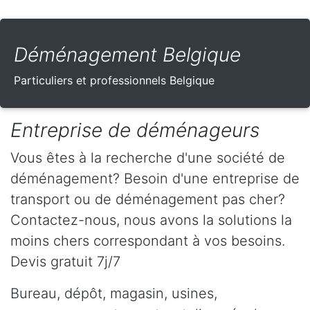
Déménagement Belgique
Particuliers et professionnels Belgique
Entreprise de déménageurs
Vous êtes à la recherche d'une société de
déménagement? Besoin d'une entreprise de
transport ou de déménagement pas cher?
Contactez-nous, nous avons la solutions la
moins chers correspondant à vos besoins.
Devis gratuit 7j/7
Bureau, dépôt, magasin, usines,