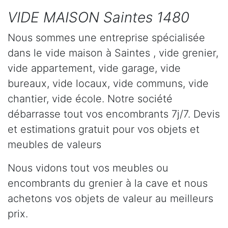
VIDE MAISON Saintes 1480
Nous sommes une entreprise spécialisée
dans le vide maison à Saintes , vide grenier,
vide appartement, vide garage, vide
bureaux, vide locaux, vide communs, vide
chantier, vide école. Notre société
débarrasse tout vos encombrants 7j/7. Devis
et estimations gratuit pour vos objets et
meubles de valeurs
Nous vidons tout vos meubles ou
encombrants du grenier à la cave et nous
achetons vos objets de valeur au meilleurs
prix.