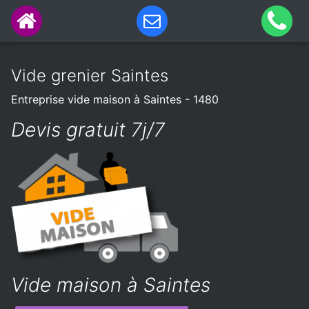
Vide grenier Saintes
Entreprise vide maison à Saintes - 1480
Devis gratuit 7j/7
Vide maison à Saintes