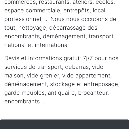
commerces, restaurants, ateliers, écoles,
espace commerciale, entrepôts, local
professionnel, ... Nous nous occupons de
tout, nettoyage, débarrassage des
encombrants, déménagement, transport
national et international
Devis et informations gratuit 7j/7 pour nos
services de transport, debarras, vide
maison, vide grenier, vide appartement,
déménagement, stockage et entreposage,
garde meubles, antiquaire, brocanteur,
encombrants ...