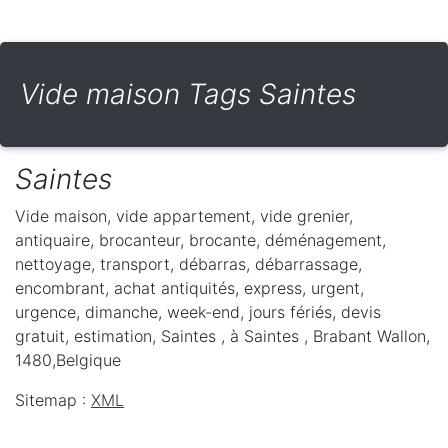
Vide maison Tags Saintes
Saintes
Vide maison, vide appartement, vide grenier,
antiquaire, brocanteur, brocante, déménagement,
nettoyage, transport, débarras, débarrassage,
encombrant, achat antiquités, express, urgent,
urgence, dimanche, week-end, jours fériés, devis
gratuit, estimation, Saintes ,
à Saintes
,
Brabant Wallon
,
1480
,
Belgique
Sitemap :
XML