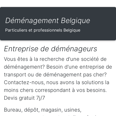
Déménagement Belgique
Particuliers et professionnels Belgique
Entreprise de déménageurs
Vous êtes à la recherche d'une société de
déménagement? Besoin d'une entreprise de
transport ou de déménagement pas cher?
Contactez-nous, nous avons la solutions la
moins chers correspondant à vos besoins.
Devis gratuit 7j/7
Bureau, dépôt, magasin, usines,