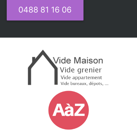
0488 81 16 06