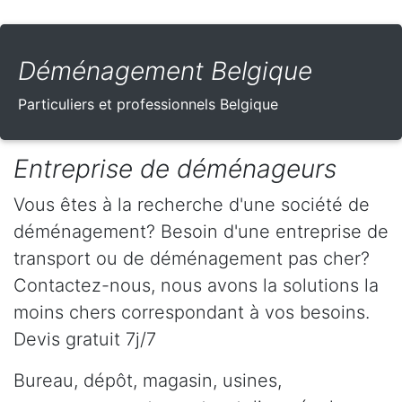
Déménagement Belgique
Particuliers et professionnels Belgique
Entreprise de déménageurs
Vous êtes à la recherche d'une société de
déménagement? Besoin d'une entreprise de
transport ou de déménagement pas cher?
Contactez-nous, nous avons la solutions la
moins chers correspondant à vos besoins.
Devis gratuit 7j/7
Bureau, dépôt, magasin, usines,