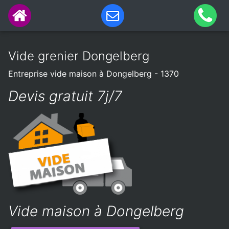
Vide grenier Dongelberg
Entreprise vide maison à Dongelberg - 1370
Devis gratuit 7j/7
Vide maison à Dongelberg