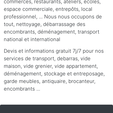
commerces, restaurants, ateliers, écoles,
espace commerciale, entrepôts, local
professionnel, ... Nous nous occupons de
tout, nettoyage, débarrassage des
encombrants, déménagement, transport
national et international
Devis et informations gratuit 7j/7 pour nos
services de transport, debarras, vide
maison, vide grenier, vide appartement,
déménagement, stockage et entreposage,
garde meubles, antiquaire, brocanteur,
encombrants ...