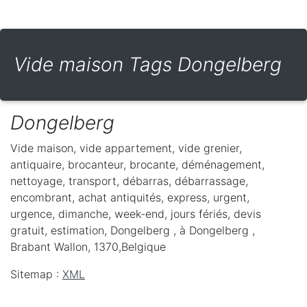
Vide maison Tags Dongelberg
Dongelberg
Vide maison, vide appartement, vide grenier,
antiquaire, brocanteur, brocante, déménagement,
nettoyage, transport, débarras, débarrassage,
encombrant, achat antiquités, express, urgent,
urgence, dimanche, week-end, jours fériés, devis
gratuit, estimation, Dongelberg ,
à Dongelberg
,
Brabant Wallon
,
1370
,
Belgique
Sitemap :
XML