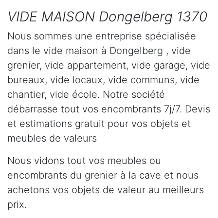
VIDE MAISON Dongelberg 1370
Nous sommes une entreprise spécialisée
dans le vide maison à Dongelberg , vide
grenier, vide appartement, vide garage, vide
bureaux, vide locaux, vide communs, vide
chantier, vide école. Notre société
débarrasse tout vos encombrants 7j/7. Devis
et estimations gratuit pour vos objets et
meubles de valeurs
Nous vidons tout vos meubles ou
encombrants du grenier à la cave et nous
achetons vos objets de valeur au meilleurs
prix.