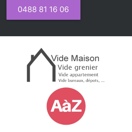
0488 81 16 06