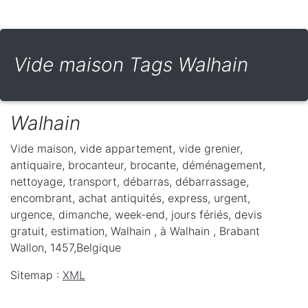
Vide maison Tags Walhain
Walhain
Vide maison, vide appartement, vide grenier,
antiquaire, brocanteur, brocante, déménagement,
nettoyage, transport, débarras, débarrassage,
encombrant, achat antiquités, express, urgent,
urgence, dimanche, week-end, jours fériés, devis
gratuit, estimation, Walhain ,
à Walhain
,
Brabant
Wallon
,
1457
,
Belgique
Sitemap :
XML