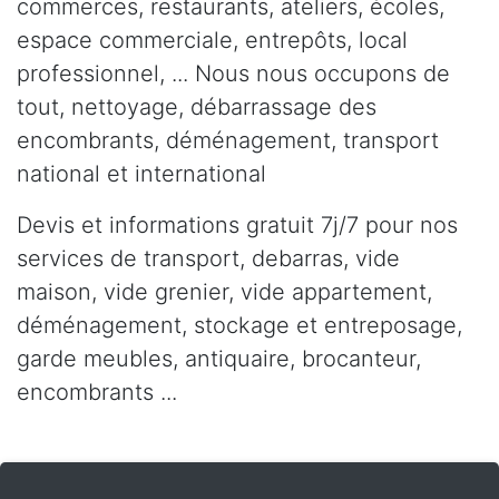
commerces, restaurants, ateliers, écoles,
espace commerciale, entrepôts, local
professionnel, ... Nous nous occupons de
tout, nettoyage, débarrassage des
encombrants, déménagement, transport
national et international
Devis et informations gratuit 7j/7 pour nos
services de transport, debarras, vide
maison, vide grenier, vide appartement,
déménagement, stockage et entreposage,
garde meubles, antiquaire, brocanteur,
encombrants ...