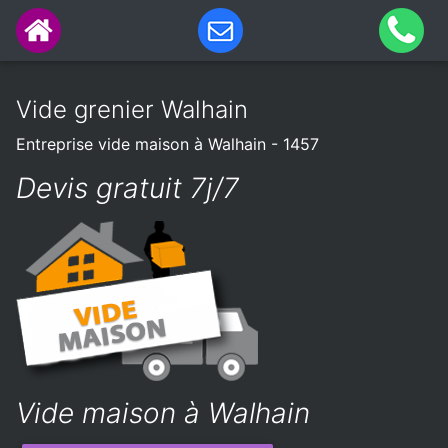
Vide grenier Walhain
Entreprise vide maison à Walhain - 1457
Devis gratuit 7j/7
Vide maison à Walhain