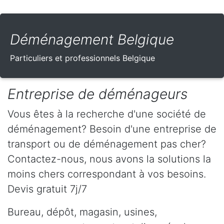
Déménagement Belgique
Particuliers et professionnels Belgique
Entreprise de déménageurs
Vous êtes à la recherche d'une société de
déménagement? Besoin d'une entreprise de
transport ou de déménagement pas cher?
Contactez-nous, nous avons la solutions la
moins chers correspondant à vos besoins.
Devis gratuit 7j/7
Bureau, dépôt, magasin, usines,