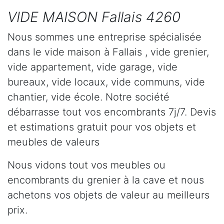
VIDE MAISON Fallais 4260
Nous sommes une entreprise spécialisée
dans le vide maison à Fallais , vide grenier,
vide appartement, vide garage, vide
bureaux, vide locaux, vide communs, vide
chantier, vide école. Notre société
débarrasse tout vos encombrants 7j/7. Devis
et estimations gratuit pour vos objets et
meubles de valeurs
Nous vidons tout vos meubles ou
encombrants du grenier à la cave et nous
achetons vos objets de valeur au meilleurs
prix.