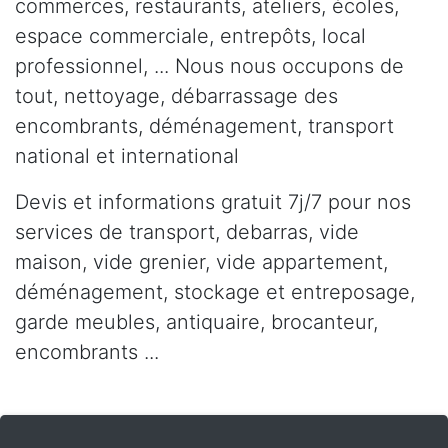
commerces, restaurants, ateliers, écoles,
espace commerciale, entrepôts, local
professionnel, ... Nous nous occupons de
tout, nettoyage, débarrassage des
encombrants, déménagement, transport
national et international
Devis et informations gratuit 7j/7 pour nos
services de transport, debarras, vide
maison, vide grenier, vide appartement,
déménagement, stockage et entreposage,
garde meubles, antiquaire, brocanteur,
encombrants ...