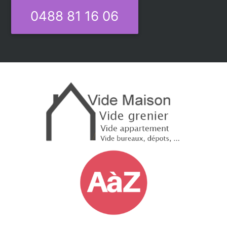
0488 81 16 06