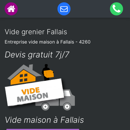
Vide grenier Fallais
Entreprise vide maison à Fallais - 4260
Devis gratuit 7j/7
Vide maison à Fallais