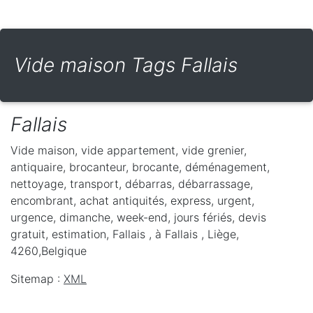
Vide maison Tags Fallais
Fallais
Vide maison, vide appartement, vide grenier,
antiquaire, brocanteur, brocante, déménagement,
nettoyage, transport, débarras, débarrassage,
encombrant, achat antiquités, express, urgent,
urgence, dimanche, week-end, jours fériés, devis
gratuit, estimation, Fallais ,
à Fallais
,
Liège
,
4260
,
Belgique
Sitemap :
XML