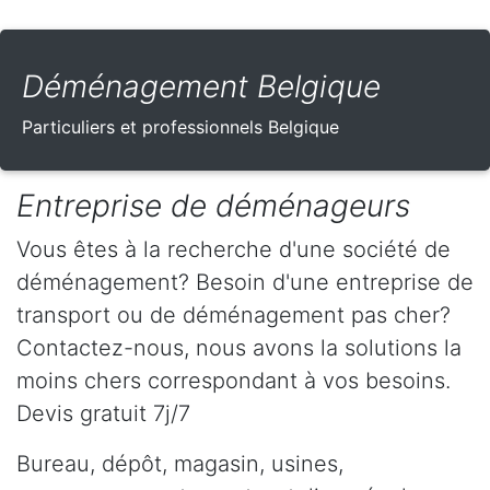
Déménagement Belgique
Particuliers et professionnels Belgique
Entreprise de déménageurs
Vous êtes à la recherche d'une société de
déménagement? Besoin d'une entreprise de
transport ou de déménagement pas cher?
Contactez-nous, nous avons la solutions la
moins chers correspondant à vos besoins.
Devis gratuit 7j/7
Bureau, dépôt, magasin, usines,