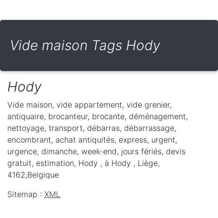
Vide maison Tags Hody
Hody
Vide maison, vide appartement, vide grenier,
antiquaire, brocanteur, brocante, déménagement,
nettoyage, transport, débarras, débarrassage,
encombrant, achat antiquités, express, urgent,
urgence, dimanche, week-end, jours fériés, devis
gratuit, estimation, Hody ,
à Hody
,
Liège
,
4162
,
Belgique
Sitemap :
XML