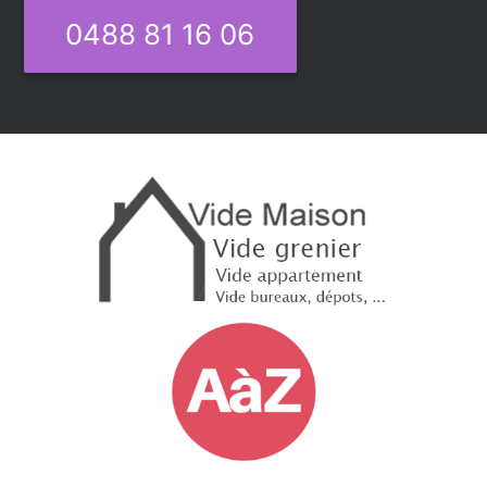
0488 81 16 06