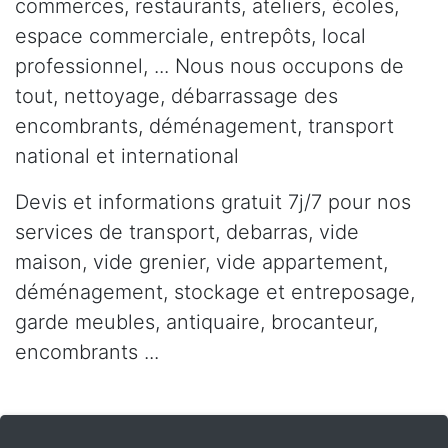
commerces, restaurants, ateliers, écoles,
espace commerciale, entrepôts, local
professionnel, ... Nous nous occupons de
tout, nettoyage, débarrassage des
encombrants, déménagement, transport
national et international
Devis et informations gratuit 7j/7 pour nos
services de transport, debarras, vide
maison, vide grenier, vide appartement,
déménagement, stockage et entreposage,
garde meubles, antiquaire, brocanteur,
encombrants ...