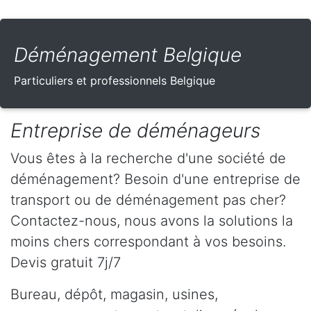
Déménagement Belgique
Particuliers et professionnels Belgique
Entreprise de déménageurs
Vous êtes à la recherche d'une société de
déménagement? Besoin d'une entreprise de
transport ou de déménagement pas cher?
Contactez-nous, nous avons la solutions la
moins chers correspondant à vos besoins.
Devis gratuit 7j/7
Bureau, dépôt, magasin, usines,