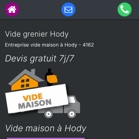
Vide grenier Hody
Entreprise vide maison à Hody - 4162
Devis gratuit 7j/7
Vide maison à Hody