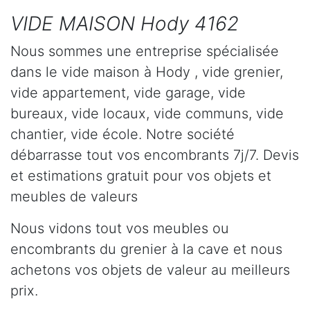
VIDE MAISON Hody 4162
Nous sommes une entreprise spécialisée
dans le vide maison à Hody , vide grenier,
vide appartement, vide garage, vide
bureaux, vide locaux, vide communs, vide
chantier, vide école. Notre société
débarrasse tout vos encombrants 7j/7. Devis
et estimations gratuit pour vos objets et
meubles de valeurs
Nous vidons tout vos meubles ou
encombrants du grenier à la cave et nous
achetons vos objets de valeur au meilleurs
prix.