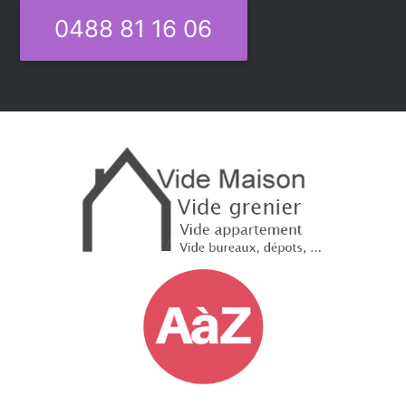
0488 81 16 06