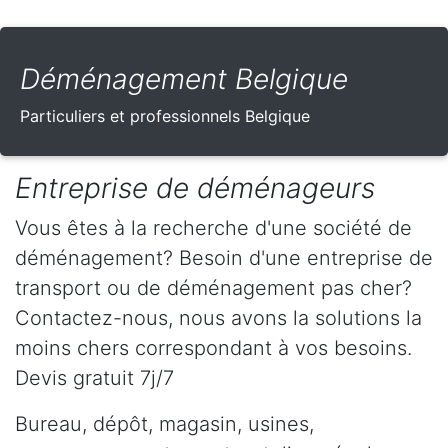
Déménagement Belgique
Particuliers et professionnels Belgique
Entreprise de déménageurs
Vous êtes à la recherche d'une société de
déménagement? Besoin d'une entreprise de
transport ou de déménagement pas cher?
Contactez-nous, nous avons la solutions la
moins chers correspondant à vos besoins.
Devis gratuit 7j/7
Bureau, dépôt, magasin, usines,