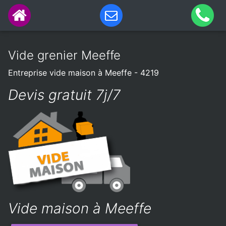
Vide grenier Meeffe
Entreprise vide maison à Meeffe - 4219
Devis gratuit 7j/7
Vide maison à Meeffe