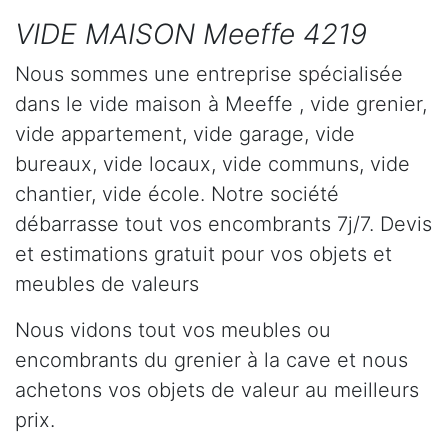
VIDE MAISON Meeffe 4219
Nous sommes une entreprise spécialisée
dans le vide maison à Meeffe , vide grenier,
vide appartement, vide garage, vide
bureaux, vide locaux, vide communs, vide
chantier, vide école. Notre société
débarrasse tout vos encombrants 7j/7. Devis
et estimations gratuit pour vos objets et
meubles de valeurs
Nous vidons tout vos meubles ou
encombrants du grenier à la cave et nous
achetons vos objets de valeur au meilleurs
prix.