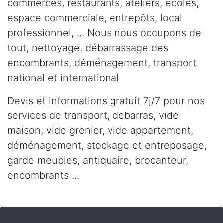
commerces, restaurants, ateliers, écoles,
espace commerciale, entrepôts, local
professionnel, ... Nous nous occupons de
tout, nettoyage, débarrassage des
encombrants, déménagement, transport
national et international
Devis et informations gratuit 7j/7 pour nos
services de transport, debarras, vide
maison, vide grenier, vide appartement,
déménagement, stockage et entreposage,
garde meubles, antiquaire, brocanteur,
encombrants ...