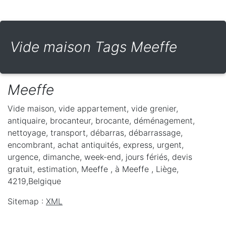
Vide maison Tags Meeffe
Meeffe
Vide maison, vide appartement, vide grenier,
antiquaire, brocanteur, brocante, déménagement,
nettoyage, transport, débarras, débarrassage,
encombrant, achat antiquités, express, urgent,
urgence, dimanche, week-end, jours fériés, devis
gratuit, estimation, Meeffe ,
à Meeffe
,
Liège
,
4219
,
Belgique
Sitemap :
XML