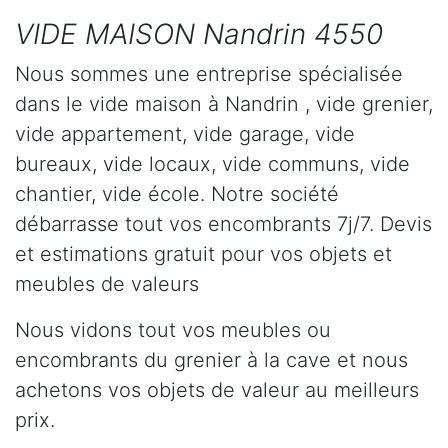
VIDE MAISON Nandrin 4550
Nous sommes une entreprise spécialisée
dans le vide maison à Nandrin , vide grenier,
vide appartement, vide garage, vide
bureaux, vide locaux, vide communs, vide
chantier, vide école. Notre société
débarrasse tout vos encombrants 7j/7. Devis
et estimations gratuit pour vos objets et
meubles de valeurs
Nous vidons tout vos meubles ou
encombrants du grenier à la cave et nous
achetons vos objets de valeur au meilleurs
prix.