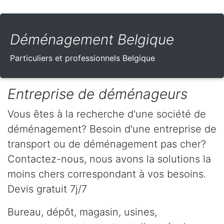
Déménagement Belgique
Particuliers et professionnels Belgique
Entreprise de déménageurs
Vous êtes à la recherche d'une société de
déménagement? Besoin d'une entreprise de
transport ou de déménagement pas cher?
Contactez-nous, nous avons la solutions la
moins chers correspondant à vos besoins.
Devis gratuit 7j/7
Bureau, dépôt, magasin, usines,