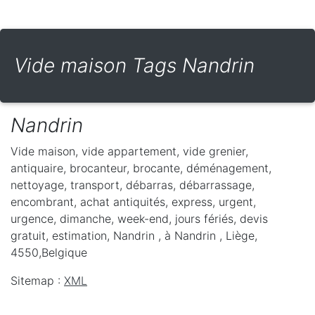
Vide maison Tags Nandrin
Nandrin
Vide maison, vide appartement, vide grenier,
antiquaire, brocanteur, brocante, déménagement,
nettoyage, transport, débarras, débarrassage,
encombrant, achat antiquités, express, urgent,
urgence, dimanche, week-end, jours fériés, devis
gratuit, estimation, Nandrin ,
à Nandrin
,
Liège
,
4550
,
Belgique
Sitemap :
XML