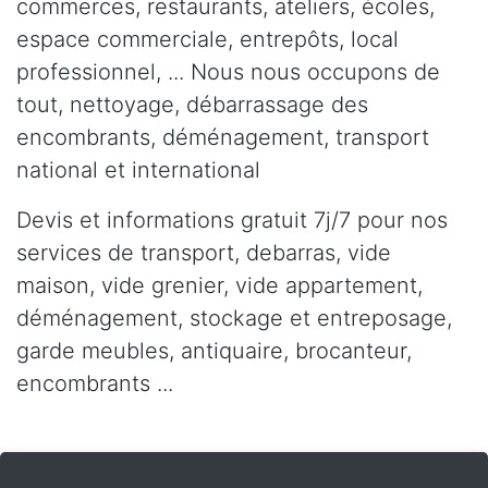
commerces, restaurants, ateliers, écoles,
espace commerciale, entrepôts, local
professionnel, ... Nous nous occupons de
tout, nettoyage, débarrassage des
encombrants, déménagement, transport
national et international
Devis et informations gratuit 7j/7 pour nos
services de transport, debarras, vide
maison, vide grenier, vide appartement,
déménagement, stockage et entreposage,
garde meubles, antiquaire, brocanteur,
encombrants ...