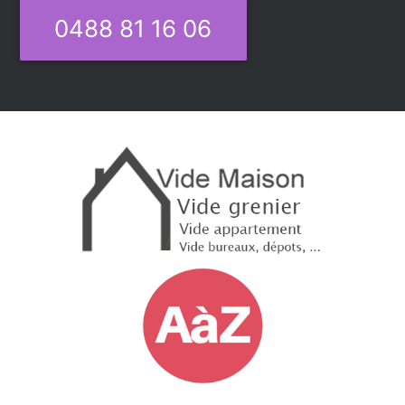
0488 81 16 06