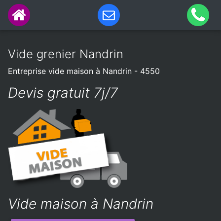
Vide grenier Nandrin
Entreprise vide maison à Nandrin - 4550
Devis gratuit 7j/7
Vide maison à Nandrin