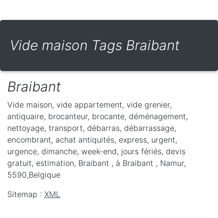
Vide maison Tags Braibant
Braibant
Vide maison, vide appartement, vide grenier,
antiquaire, brocanteur, brocante, déménagement,
nettoyage, transport, débarras, débarrassage,
encombrant, achat antiquités, express, urgent,
urgence, dimanche, week-end, jours fériés, devis
gratuit, estimation, Braibant ,
à Braibant
,
Namur
,
5590
,
Belgique
Sitemap :
XML