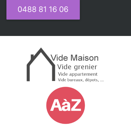
0488 81 16 06