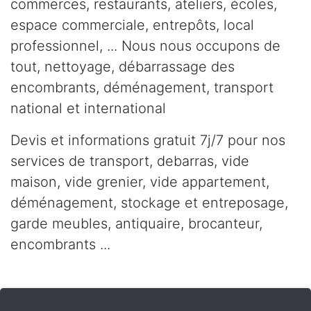
commerces, restaurants, ateliers, écoles,
espace commerciale, entrepôts, local
professionnel, ... Nous nous occupons de
tout, nettoyage, débarrassage des
encombrants, déménagement, transport
national et international
Devis et informations gratuit 7j/7 pour nos
services de transport, debarras, vide
maison, vide grenier, vide appartement,
déménagement, stockage et entreposage,
garde meubles, antiquaire, brocanteur,
encombrants ...