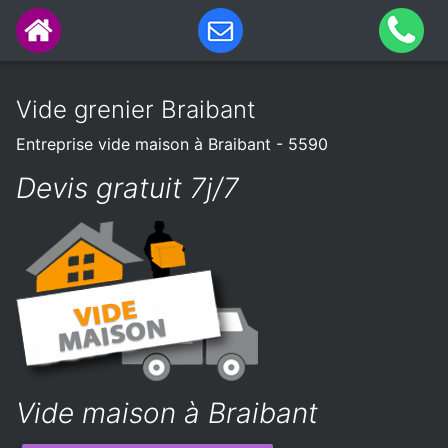
Vide grenier Braibant
Entreprise vide maison à Braibant - 5590
Devis gratuit 7j/7
Vide maison à Braibant