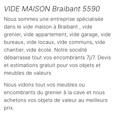
VIDE MAISON Braibant 5590
Nous sommes une entreprise spécialisée
dans le vide maison à Braibant , vide
grenier, vide appartement, vide garage, vide
bureaux, vide locaux, vide communs, vide
chantier, vide école. Notre société
débarrasse tout vos encombrants 7j/7. Devis
et estimations gratuit pour vos objets et
meubles de valeurs
Nous vidons tout vos meubles ou
encombrants du grenier à la cave et nous
achetons vos objets de valeur au meilleurs
prix.