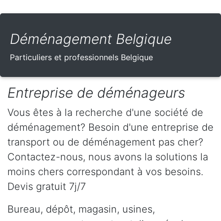
Déménagement Belgique
Particuliers et professionnels Belgique
Entreprise de déménageurs
Vous êtes à la recherche d'une société de
déménagement? Besoin d'une entreprise de
transport ou de déménagement pas cher?
Contactez-nous, nous avons la solutions la
moins chers correspondant à vos besoins.
Devis gratuit 7j/7
Bureau, dépôt, magasin, usines,