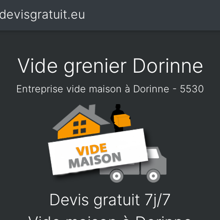
devisgratuit.eu
Vide grenier Dorinne
Entreprise vide maison à Dorinne - 5530
Devis gratuit 7j/7