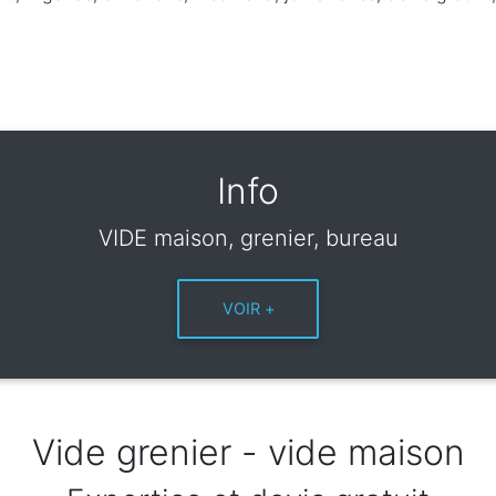
Info
VIDE maison, grenier, bureau
Vide grenier - vide maison