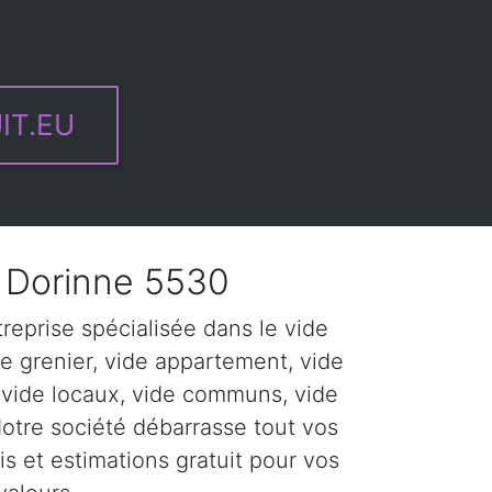
IT.EU
Dorinne 5530
eprise spécialisée dans le vide
e grenier, vide appartement, vide
 vide locaux, vide communs, vide
Notre société débarrasse tout vos
s et estimations gratuit pour vos