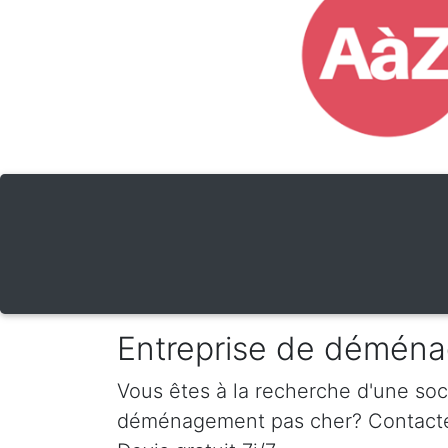
Entreprise de déména
Vous êtes à la recherche d'une so
déménagement pas cher? Contactez-