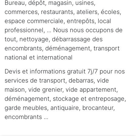
Bureau, dépôt, magasin, usines,
commerces, restaurants, ateliers, écoles,
espace commerciale, entrepôts, local
professionnel, ... Nous nous occupons de
tout, nettoyage, débarrassage des
encombrants, déménagement, transport
national et international
Devis et informations gratuit 7j/7 pour nos
services de transport, debarras, vide
maison, vide grenier, vide appartement,
déménagement, stockage et entreposage,
garde meubles, antiquaire, brocanteur,
encombrants ...