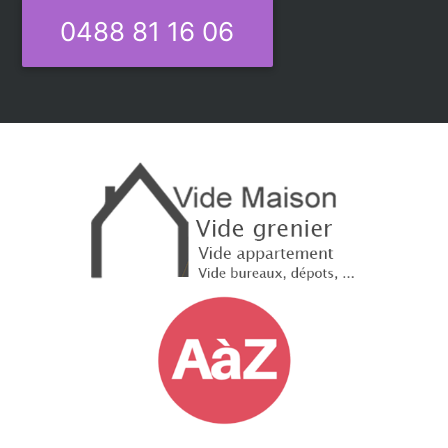
0488 81 16 06