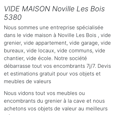
VIDE MAISON Noville Les Bois
5380
Nous sommes une entreprise spécialisée
dans le vide maison à Noville Les Bois , vide
grenier, vide appartement, vide garage, vide
bureaux, vide locaux, vide communs, vide
chantier, vide école. Notre société
débarrasse tout vos encombrants 7j/7. Devis
et estimations gratuit pour vos objets et
meubles de valeurs
Nous vidons tout vos meubles ou
encombrants du grenier à la cave et nous
achetons vos objets de valeur au meilleurs