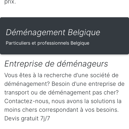
prix.
Déménagement Belgique
Particuliers et professionnels Belgique
Entreprise de déménageurs
Vous êtes à la recherche d'une société de
déménagement? Besoin d'une entreprise de
transport ou de déménagement pas cher?
Contactez-nous, nous avons la solutions la
moins chers correspondant à vos besoins.
Devis gratuit 7j/7