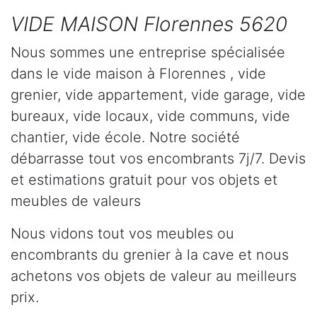
VIDE MAISON Florennes 5620
Nous sommes une entreprise spécialisée
dans le vide maison à Florennes , vide
grenier, vide appartement, vide garage, vide
bureaux, vide locaux, vide communs, vide
chantier, vide école. Notre société
débarrasse tout vos encombrants 7j/7. Devis
et estimations gratuit pour vos objets et
meubles de valeurs
Nous vidons tout vos meubles ou
encombrants du grenier à la cave et nous
achetons vos objets de valeur au meilleurs
prix.