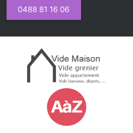
0488 81 16 06