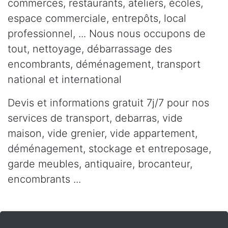
commerces, restaurants, ateliers, écoles,
espace commerciale, entrepôts, local
professionnel, ... Nous nous occupons de
tout, nettoyage, débarrassage des
encombrants, déménagement, transport
national et international
Devis et informations gratuit 7j/7 pour nos
services de transport, debarras, vide
maison, vide grenier, vide appartement,
déménagement, stockage et entreposage,
garde meubles, antiquaire, brocanteur,
encombrants ...