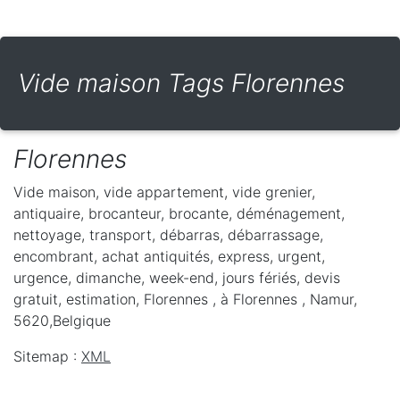
Vide maison Tags Florennes
Florennes
Vide maison, vide appartement, vide grenier,
antiquaire, brocanteur, brocante, déménagement,
nettoyage, transport, débarras, débarrassage,
encombrant, achat antiquités, express, urgent,
urgence, dimanche, week-end, jours fériés, devis
gratuit, estimation, Florennes ,
à Florennes
,
Namur
,
5620
,
Belgique
Sitemap :
XML