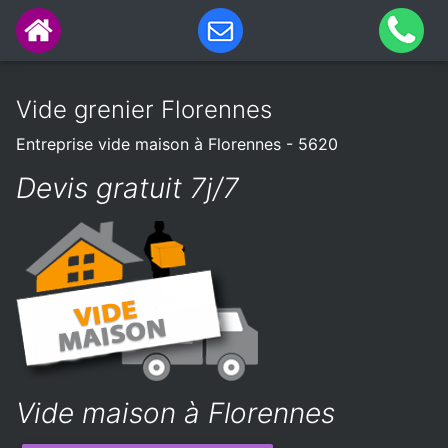
Vide grenier Florennes
Entreprise vide maison à Florennes - 5620
Devis gratuit 7j/7
Vide maison à Florennes