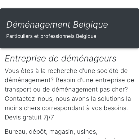
Déménagement Belgique
Particuliers et professionnels Belgique
Entreprise de déménageurs
Vous êtes à la recherche d'une société de
déménagement? Besoin d'une entreprise de
transport ou de déménagement pas cher?
Contactez-nous, nous avons la solutions la
moins chers correspondant à vos besoins.
Devis gratuit 7j/7
Bureau, dépôt, magasin, usines,