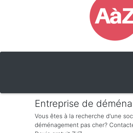
Entreprise de déména
Vous êtes à la recherche d'une so
déménagement pas cher? Contactez-