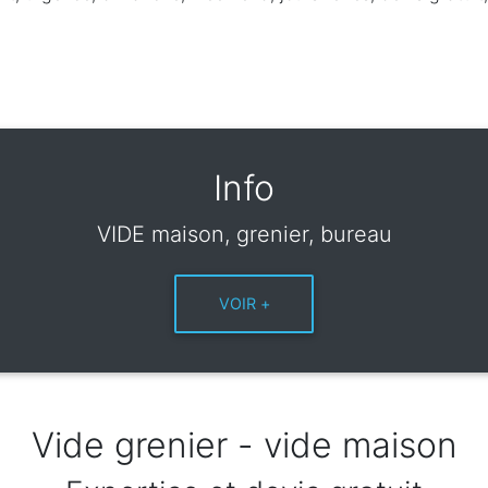
Info
VIDE maison, grenier, bureau
Vide grenier - vide maison