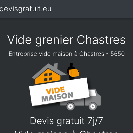
devisgratuit.eu
Vide grenier Chastres
Entreprise vide maison à Chastres - 5650
Devis gratuit 7j/7