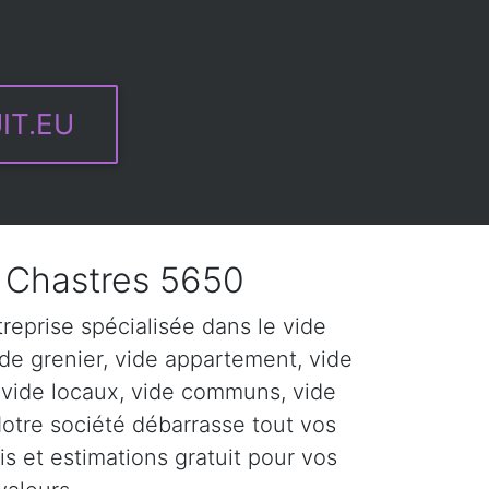
IT.EU
Chastres 5650
eprise spécialisée dans le vide
de grenier, vide appartement, vide
 vide locaux, vide communs, vide
Notre société débarrasse tout vos
s et estimations gratuit pour vos