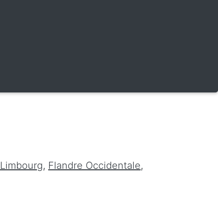
Limbourg
,
Flandre Occidentale
,