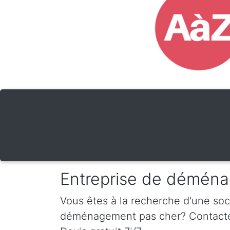
Entreprise de déména
Vous êtes à la recherche d'une so
déménagement pas cher? Contactez-