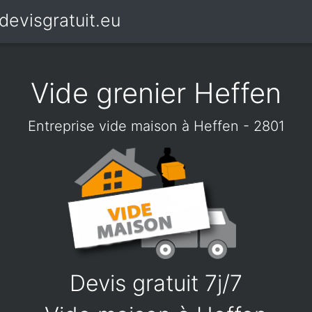
devisgratuit.eu
Vide grenier Heffen
Entreprise vide maison à Heffen - 2801
Devis gratuit 7j/7