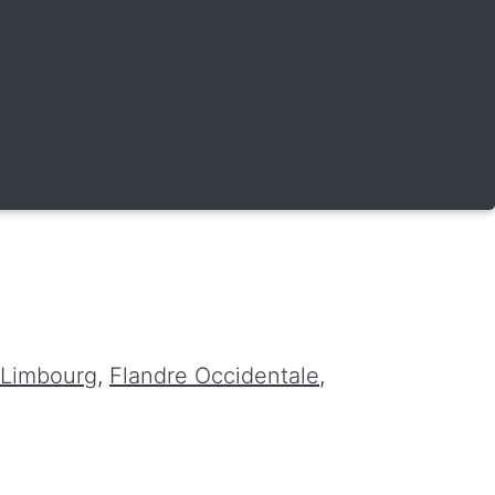
Limbourg
,
Flandre Occidentale
,