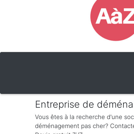
Entreprise de déména
Vous êtes à la recherche d'une so
déménagement pas cher? Contactez-