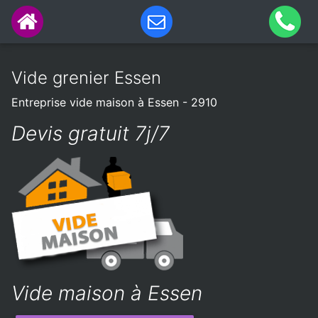
Vide grenier Essen
Entreprise vide maison à Essen - 2910
Devis gratuit 7j/7
Vide maison à Essen