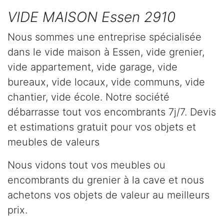
VIDE MAISON Essen 2910
Nous sommes une entreprise spécialisée
dans le vide maison à Essen, vide grenier,
vide appartement, vide garage, vide
bureaux, vide locaux, vide communs, vide
chantier, vide école. Notre société
débarrasse tout vos encombrants 7j/7. Devis
et estimations gratuit pour vos objets et
meubles de valeurs
Nous vidons tout vos meubles ou
encombrants du grenier à la cave et nous
achetons vos objets de valeur au meilleurs
prix.