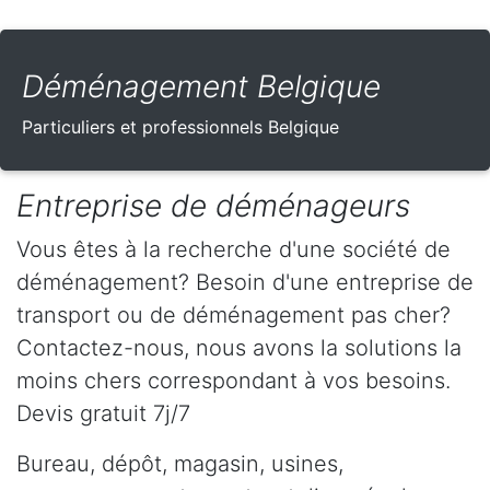
Déménagement Belgique
Particuliers et professionnels Belgique
Entreprise de déménageurs
Vous êtes à la recherche d'une société de
déménagement? Besoin d'une entreprise de
transport ou de déménagement pas cher?
Contactez-nous, nous avons la solutions la
moins chers correspondant à vos besoins.
Devis gratuit 7j/7
Bureau, dépôt, magasin, usines,