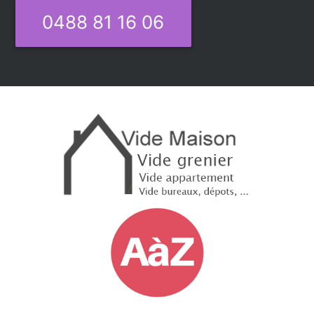
0488 81 16 06