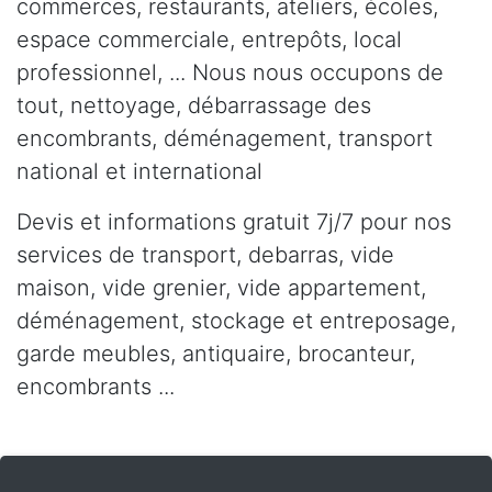
commerces, restaurants, ateliers, écoles,
espace commerciale, entrepôts, local
professionnel, ... Nous nous occupons de
tout, nettoyage, débarrassage des
encombrants, déménagement, transport
national et international
Devis et informations gratuit 7j/7 pour nos
services de transport, debarras, vide
maison, vide grenier, vide appartement,
déménagement, stockage et entreposage,
garde meubles, antiquaire, brocanteur,
encombrants ...