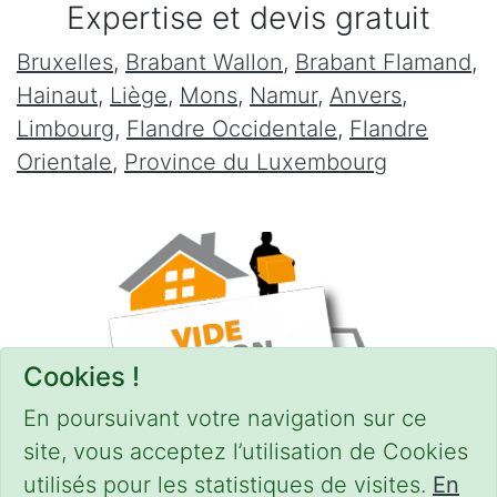
Expertise et devis gratuit
Bruxelles
,
Brabant Wallon
,
Brabant Flamand
,
Hainaut
,
Liège
,
Mons
,
Namur
,
Anvers
,
Limbourg
,
Flandre Occidentale
,
Flandre
Orientale
,
Province du Luxembourg
Cookies !
En poursuivant votre navigation sur ce
site, vous acceptez l’utilisation de Cookies
utilisés pour les statistiques de visites.
En