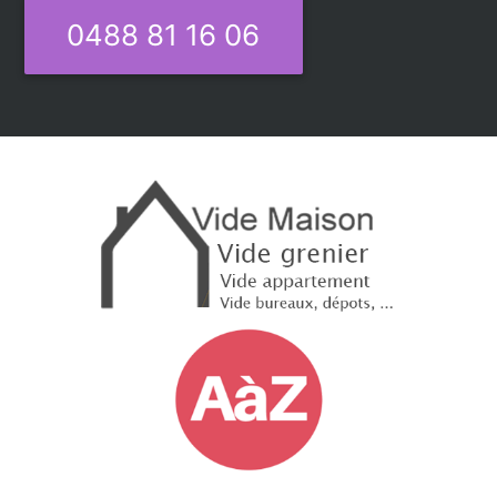
0488 81 16 06