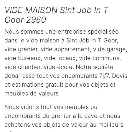
VIDE MAISON Sint Job In T
Goor 2960
Nous sommes une entreprise spécialisée
dans le vide maison à Sint Job In T Goor,
vide grenier, vide appartement, vide garage,
vide bureaux, vide locaux, vide communs,
vide chantier, vide école. Notre société
débarrasse tout vos encombrants 7j/7. Devis
et estimations gratuit pour vos objets et
meubles de valeurs
Nous vidons tout vos meubles ou
encombrants du grenier à la cave et nous
achetons vos objets de valeur au meilleurs