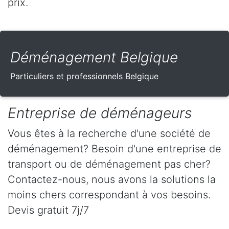
prix.
Déménagement Belgique
Particuliers et professionnels Belgique
Entreprise de déménageurs
Vous êtes à la recherche d'une société de
déménagement? Besoin d'une entreprise de
transport ou de déménagement pas cher?
Contactez-nous, nous avons la solutions la
moins chers correspondant à vos besoins.
Devis gratuit 7j/7