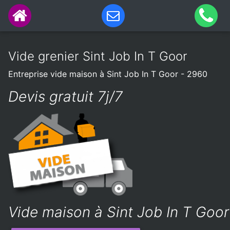
Vide grenier Sint Job In T Goor
Entreprise vide maison à Sint Job In T Goor - 2960
Devis gratuit 7j/7
Vide maison à Sint Job In T Goor