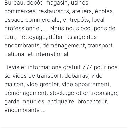
Bureau, dépôt, magasin, usines,
commerces, restaurants, ateliers, écoles,
espace commerciale, entrepôts, local
professionnel, ... Nous nous occupons de
tout, nettoyage, débarrassage des
encombrants, déménagement, transport
national et international
Devis et informations gratuit 7j/7 pour nos
services de transport, debarras, vide
maison, vide grenier, vide appartement,
déménagement, stockage et entreposage,
garde meubles, antiquaire, brocanteur,
encombrants ...