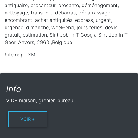
antiquaire, brocanteur, brocante, déménagement,
nettoyage, transport, débarras, débarrassage,
encombrant, achat antiquités, express, urgent,
urgence, dimanche, week-end, jours fériés, devis
gratuit, estimation, Sint Job In T Goor,
à Sint Job In T
Goor
,
Anvers
,
2960
,
Belgique
Sitemap :
XML
Info
VIDE maison, grenier, bureau