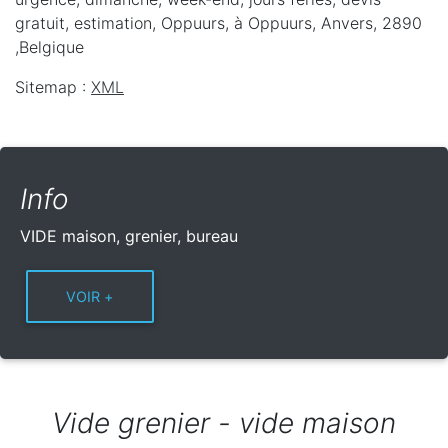
gratuit, estimation, Oppuurs,
à Oppuurs
,
Anvers
,
2890
,
Belgique
Sitemap :
XML
Info
VIDE maison, grenier, bureau
Vide grenier - vide maison