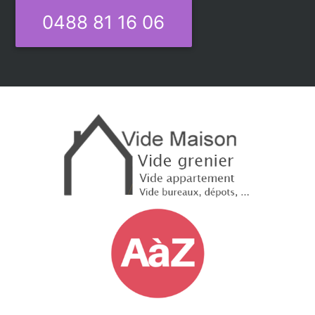
0488 81 16 06