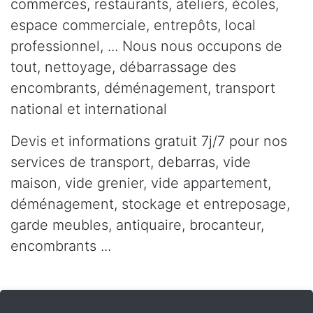
commerces, restaurants, ateliers, écoles,
espace commerciale, entrepôts, local
professionnel, ... Nous nous occupons de
tout, nettoyage, débarrassage des
encombrants, déménagement, transport
national et international
Devis et informations gratuit 7j/7 pour nos
services de transport, debarras, vide
maison, vide grenier, vide appartement,
déménagement, stockage et entreposage,
garde meubles, antiquaire, brocanteur,
encombrants ...