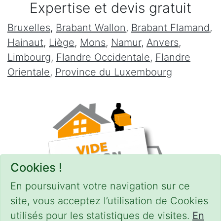
Expertise et devis gratuit
Bruxelles
,
Brabant Wallon
,
Brabant Flamand
,
Hainaut
,
Liège
,
Mons
,
Namur
,
Anvers
,
Limbourg
,
Flandre Occidentale
,
Flandre
Orientale
,
Province du Luxembourg
Cookies !
En poursuivant votre navigation sur ce
site, vous acceptez l’utilisation de Cookies
utilisés pour les statistiques de visites.
En