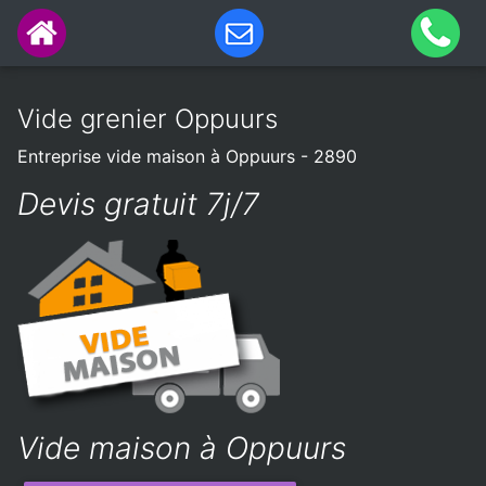
Vide grenier Oppuurs
Entreprise vide maison à Oppuurs - 2890
Devis gratuit 7j/7
Vide maison à Oppuurs