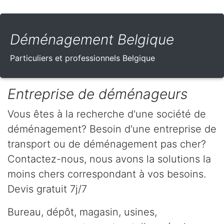
Déménagement Belgique
Particuliers et professionnels Belgique
Entreprise de déménageurs
Vous êtes à la recherche d'une société de
déménagement? Besoin d'une entreprise de
transport ou de déménagement pas cher?
Contactez-nous, nous avons la solutions la
moins chers correspondant à vos besoins.
Devis gratuit 7j/7
Bureau, dépôt, magasin, usines,