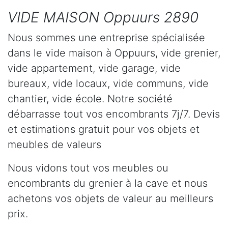
VIDE MAISON Oppuurs 2890
Nous sommes une entreprise spécialisée
dans le vide maison à Oppuurs, vide grenier,
vide appartement, vide garage, vide
bureaux, vide locaux, vide communs, vide
chantier, vide école. Notre société
débarrasse tout vos encombrants 7j/7. Devis
et estimations gratuit pour vos objets et
meubles de valeurs
Nous vidons tout vos meubles ou
encombrants du grenier à la cave et nous
achetons vos objets de valeur au meilleurs
prix.