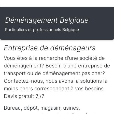
Déménagement Belgique
Particuliers et professionnels Belgique
Entreprise de déménageurs
Vous êtes à la recherche d'une société de
déménagement? Besoin d'une entreprise de
transport ou de déménagement pas cher?
Contactez-nous, nous avons la solutions la
moins chers correspondant à vos besoins.
Devis gratuit 7j/7
Bureau, dépôt, magasin, usines,