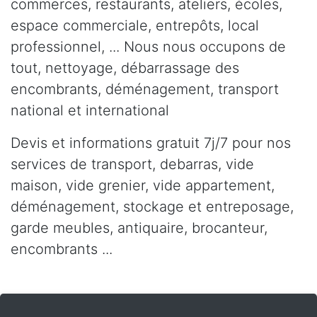
commerces, restaurants, ateliers, écoles,
espace commerciale, entrepôts, local
professionnel, ... Nous nous occupons de
tout, nettoyage, débarrassage des
encombrants, déménagement, transport
national et international
Devis et informations gratuit 7j/7 pour nos
services de transport, debarras, vide
maison, vide grenier, vide appartement,
déménagement, stockage et entreposage,
garde meubles, antiquaire, brocanteur,
encombrants ...