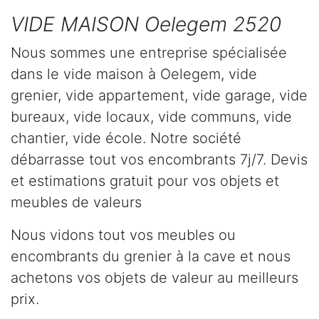
VIDE MAISON Oelegem 2520
Nous sommes une entreprise spécialisée
dans le vide maison à Oelegem, vide
grenier, vide appartement, vide garage, vide
bureaux, vide locaux, vide communs, vide
chantier, vide école. Notre société
débarrasse tout vos encombrants 7j/7. Devis
et estimations gratuit pour vos objets et
meubles de valeurs
Nous vidons tout vos meubles ou
encombrants du grenier à la cave et nous
achetons vos objets de valeur au meilleurs
prix.