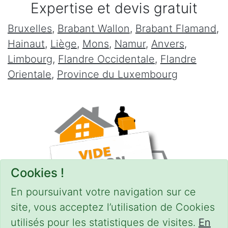
Expertise et devis gratuit
Bruxelles
,
Brabant Wallon
,
Brabant Flamand
,
Hainaut
,
Liège
,
Mons
,
Namur
,
Anvers
,
Limbourg
,
Flandre Occidentale
,
Flandre
Orientale
,
Province du Luxembourg
Cookies !
En poursuivant votre navigation sur ce
site, vous acceptez l’utilisation de Cookies
utilisés pour les statistiques de visites.
En