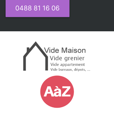
0488 81 16 06