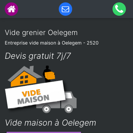
Vide grenier Oelegem
Entreprise vide maison à Oelegem - 2520
Devis gratuit 7j/7
Vide maison à Oelegem