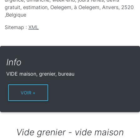
gratuit, estimation, Oelegem,
à Oelegem
,
Anvers
,
2520
,
Belgique
Sitemap :
XML
Info
VIDE maison, grenier, bureau
Vide grenier - vide maison