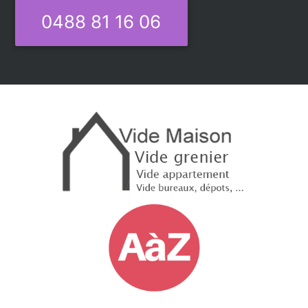
0488 81 16 06