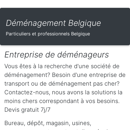
Déménagement Belgique
Particuliers et professionnels Belgique
Entreprise de déménageurs
Vous êtes à la recherche d'une société de
déménagement? Besoin d'une entreprise de
transport ou de déménagement pas cher?
Contactez-nous, nous avons la solutions la
moins chers correspondant à vos besoins.
Devis gratuit 7j/7
Bureau, dépôt, magasin, usines,