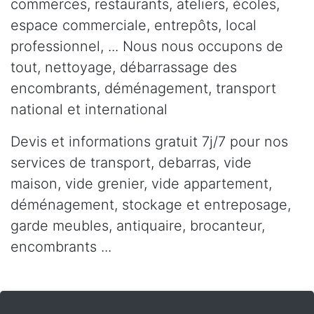
commerces, restaurants, ateliers, écoles,
espace commerciale, entrepôts, local
professionnel, ... Nous nous occupons de
tout, nettoyage, débarrassage des
encombrants, déménagement, transport
national et international
Devis et informations gratuit 7j/7 pour nos
services de transport, debarras, vide
maison, vide grenier, vide appartement,
déménagement, stockage et entreposage,
garde meubles, antiquaire, brocanteur,
encombrants ...