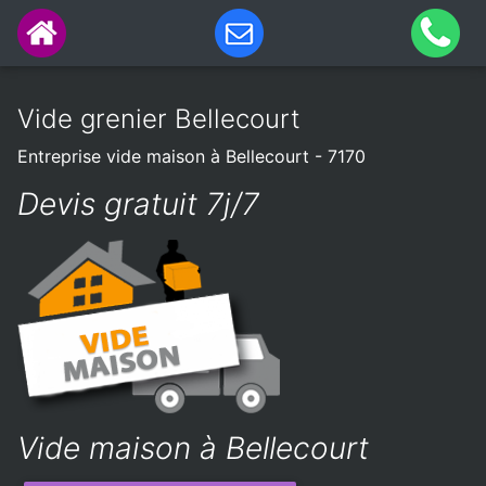
Vide grenier Bellecourt
Entreprise vide maison à Bellecourt - 7170
Devis gratuit 7j/7
Vide maison à Bellecourt