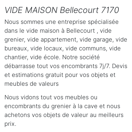
VIDE MAISON Bellecourt 7170
Nous sommes une entreprise spécialisée
dans le vide maison à Bellecourt , vide
grenier, vide appartement, vide garage, vide
bureaux, vide locaux, vide communs, vide
chantier, vide école. Notre société
débarrasse tout vos encombrants 7j/7. Devis
et estimations gratuit pour vos objets et
meubles de valeurs
Nous vidons tout vos meubles ou
encombrants du grenier à la cave et nous
achetons vos objets de valeur au meilleurs
prix.