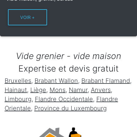
Vide grenier - vide maison
Expertise et devis gratuit
Bruxelles
,
Brabant Wallon
,
Brabant Flamand
,
Hainaut
,
Liège
,
Mons
,
Namur
,
Anvers
,
Limbourg
,
Flandre Occidentale
,
Flandre
Orientale
,
Province du Luxembourg