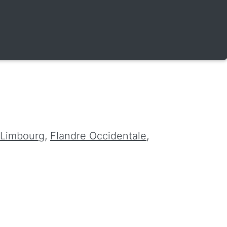
Limbourg
,
Flandre Occidentale
,