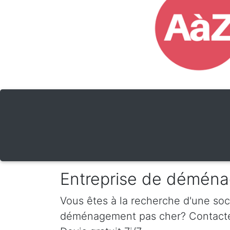
Entreprise de déména
Vous êtes à la recherche d'une so
déménagement pas cher? Contactez-