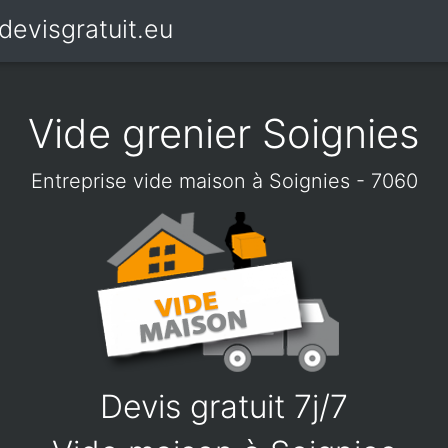
devisgratuit.eu
Vide grenier Soignies
Entreprise vide maison à Soignies - 7060
Devis gratuit 7j/7