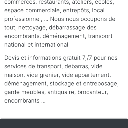
commerces, restaurants, ateliers, écoles,
espace commerciale, entrepôts, local
professionnel, ... Nous nous occupons de
tout, nettoyage, débarrassage des
encombrants, déménagement, transport
national et international
Devis et informations gratuit 7j/7 pour nos
services de transport, debarras, vide
maison, vide grenier, vide appartement,
déménagement, stockage et entreposage,
garde meubles, antiquaire, brocanteur,
encombrants ...