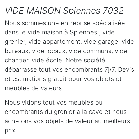
VIDE MAISON Spiennes 7032
Nous sommes une entreprise spécialisée
dans le vide maison à Spiennes , vide
grenier, vide appartement, vide garage, vide
bureaux, vide locaux, vide communs, vide
chantier, vide école. Notre société
débarrasse tout vos encombrants 7j/7. Devis
et estimations gratuit pour vos objets et
meubles de valeurs
Nous vidons tout vos meubles ou
encombrants du grenier à la cave et nous
achetons vos objets de valeur au meilleurs
prix.