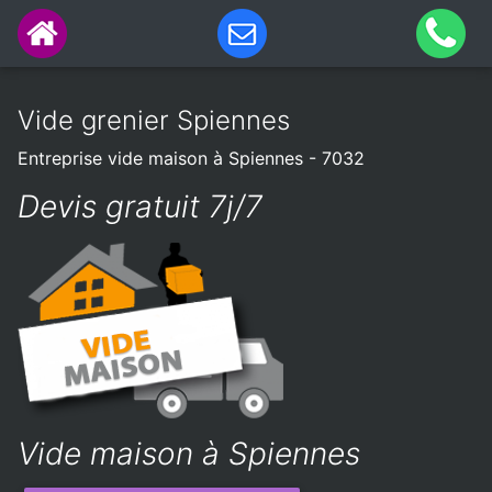
Vide grenier Spiennes
Entreprise vide maison à Spiennes - 7032
Devis gratuit 7j/7
Vide maison à Spiennes