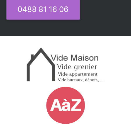
0488 81 16 06