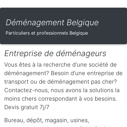
Déménagement Belgique
Particuliers et professionnels Belgique
Entreprise de déménageurs
Vous êtes à la recherche d'une société de
déménagement? Besoin d'une entreprise de
transport ou de déménagement pas cher?
Contactez-nous, nous avons la solutions la
moins chers correspondant à vos besoins.
Devis gratuit 7j/7
Bureau, dépôt, magasin, usines,