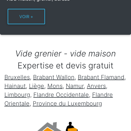
Vide grenier - vide maison
Expertise et devis gratuit
Bruxelles
,
Brabant Wallon
,
Brabant Flamand
,
Hainaut
,
Liège
,
Mons
,
Namur
,
Anvers
,
Limbourg
,
Flandre Occidentale
,
Flandre
Orientale
,
Province du Luxembourg