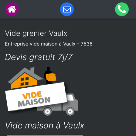
Vide grenier Vaulx
Entreprise vide maison à Vaulx - 7536
Devis gratuit 7j/7
Vide maison à Vaulx