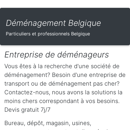
Déménagement Belgique
Particuliers et professionnels Belgique
Entreprise de déménageurs
Vous êtes à la recherche d'une société de
déménagement? Besoin d'une entreprise de
transport ou de déménagement pas cher?
Contactez-nous, nous avons la solutions la
moins chers correspondant à vos besoins.
Devis gratuit 7j/7
Bureau, dépôt, magasin, usines,