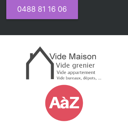
0488 81 16 06