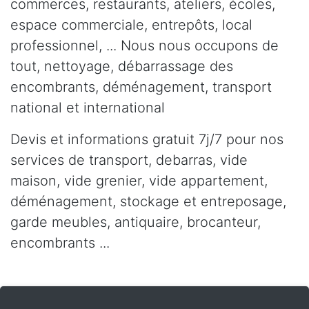
commerces, restaurants, ateliers, écoles,
espace commerciale, entrepôts, local
professionnel, ... Nous nous occupons de
tout, nettoyage, débarrassage des
encombrants, déménagement, transport
national et international
Devis et informations gratuit 7j/7 pour nos
services de transport, debarras, vide
maison, vide grenier, vide appartement,
déménagement, stockage et entreposage,
garde meubles, antiquaire, brocanteur,
encombrants ...