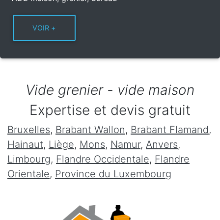
Vide grenier - vide maison
Expertise et devis gratuit
Bruxelles
,
Brabant Wallon
,
Brabant Flamand
,
Hainaut
,
Liège
,
Mons
,
Namur
,
Anvers
,
Limbourg
,
Flandre Occidentale
,
Flandre
Orientale
,
Province du Luxembourg