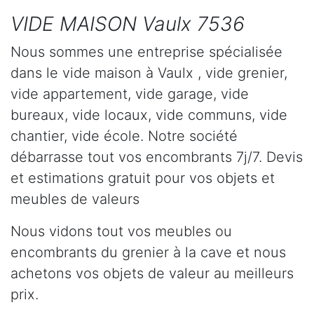
VIDE MAISON Vaulx 7536
Nous sommes une entreprise spécialisée
dans le vide maison à Vaulx , vide grenier,
vide appartement, vide garage, vide
bureaux, vide locaux, vide communs, vide
chantier, vide école. Notre société
débarrasse tout vos encombrants 7j/7. Devis
et estimations gratuit pour vos objets et
meubles de valeurs
Nous vidons tout vos meubles ou
encombrants du grenier à la cave et nous
achetons vos objets de valeur au meilleurs
prix.