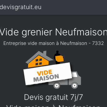
devisgratuit.eu
Vide grenier Neufmaiso
Entreprise vide maison à Neufmaison - 7332
Devis gratuit 7j/7