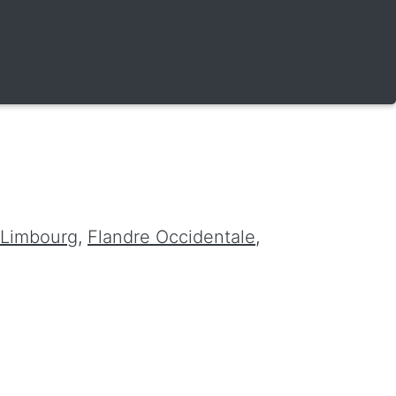
Limbourg
,
Flandre Occidentale
,