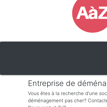
Entreprise de déména
Vous êtes à la recherche d'une so
déménagement pas cher? Contactez-