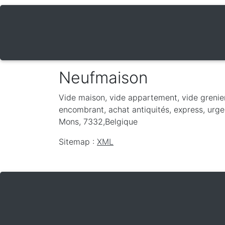
Neufmaison
Vide maison, vide appartement, vide grenie
encombrant, achat antiquités, express, urge
Mons
,
7332
,
Belgique
Sitemap :
XML