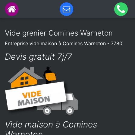
Vide grenier Comines Warneton
Entreprise vide maison à Comines Warneton - 7780
Devis gratuit 7j/7
Vide maison à Comines
Warneton