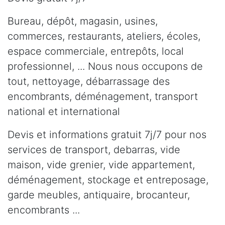
Bureau, dépôt, magasin, usines,
commerces, restaurants, ateliers, écoles,
espace commerciale, entrepôts, local
professionnel, ... Nous nous occupons de
tout, nettoyage, débarrassage des
encombrants, déménagement, transport
national et international
Devis et informations gratuit 7j/7 pour nos
services de transport, debarras, vide
maison, vide grenier, vide appartement,
déménagement, stockage et entreposage,
garde meubles, antiquaire, brocanteur,
encombrants ...