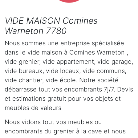
VIDE MAISON Comines
Warneton 7780
Nous sommes une entreprise spécialisée
dans le vide maison à Comines Warneton ,
vide grenier, vide appartement, vide garage,
vide bureaux, vide locaux, vide communs,
vide chantier, vide école. Notre société
débarrasse tout vos encombrants 7j/7. Devis
et estimations gratuit pour vos objets et
meubles de valeurs
Nous vidons tout vos meubles ou
encombrants du grenier à la cave et nous