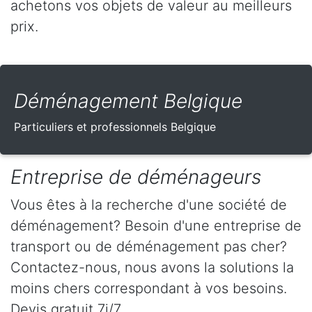
achetons vos objets de valeur au meilleurs
prix.
Déménagement Belgique
Particuliers et professionnels Belgique
Entreprise de déménageurs
Vous êtes à la recherche d'une société de
déménagement? Besoin d'une entreprise de
transport ou de déménagement pas cher?
Contactez-nous, nous avons la solutions la
moins chers correspondant à vos besoins.
Devis gratuit 7j/7