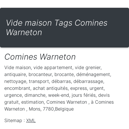
Vide maison Tags Comines
Warneton
Comines Warneton
Vide maison, vide appartement, vide grenier,
antiquaire, brocanteur, brocante, déménagement,
nettoyage, transport, débarras, débarrassage,
encombrant, achat antiquités, express, urgent,
urgence, dimanche, week-end, jours fériés, devis
gratuit, estimation, Comines Warneton ,
à Comines
Warneton
,
Mons
,
7780
,
Belgique
Sitemap :
XML