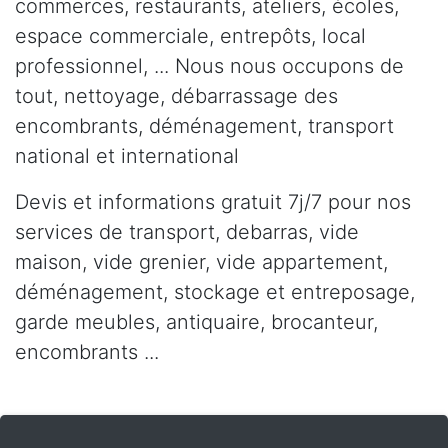
commerces, restaurants, ateliers, écoles,
espace commerciale, entrepôts, local
professionnel, ... Nous nous occupons de
tout, nettoyage, débarrassage des
encombrants, déménagement, transport
national et international
Devis et informations gratuit 7j/7 pour nos
services de transport, debarras, vide
maison, vide grenier, vide appartement,
déménagement, stockage et entreposage,
garde meubles, antiquaire, brocanteur,
encombrants ...