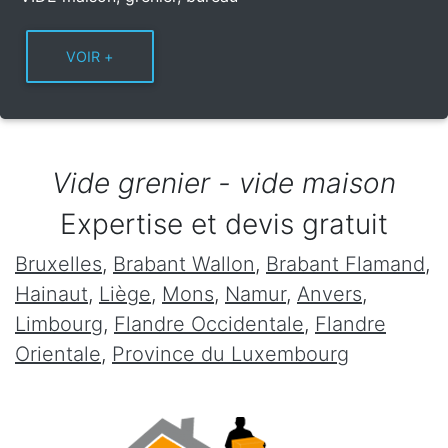
Vide grenier - vide maison
Expertise et devis gratuit
Bruxelles
,
Brabant Wallon
,
Brabant Flamand
,
Hainaut
,
Liège
,
Mons
,
Namur
,
Anvers
,
Limbourg
,
Flandre Occidentale
,
Flandre
Orientale
,
Province du Luxembourg