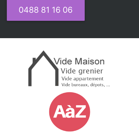
0488 81 16 06