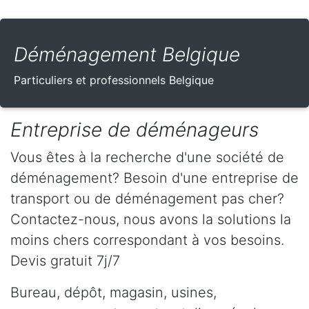
Déménagement Belgique
Particuliers et professionnels Belgique
Entreprise de déménageurs
Vous êtes à la recherche d'une société de
déménagement? Besoin d'une entreprise de
transport ou de déménagement pas cher?
Contactez-nous, nous avons la solutions la
moins chers correspondant à vos besoins.
Devis gratuit 7j/7
Bureau, dépôt, magasin, usines,