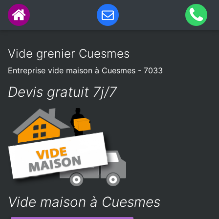
Vide grenier Cuesmes
Entreprise vide maison à Cuesmes - 7033
Devis gratuit 7j/7
Vide maison à Cuesmes