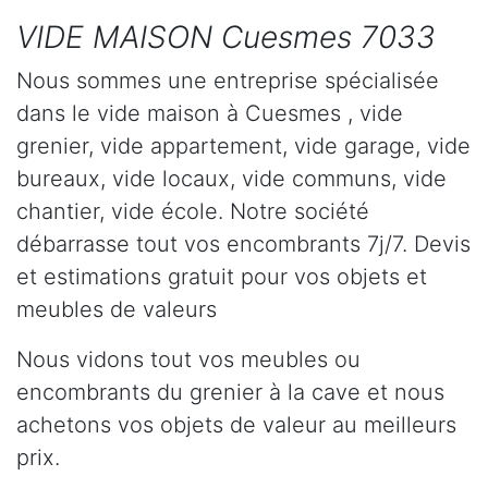
VIDE MAISON Cuesmes 7033
Nous sommes une entreprise spécialisée
dans le vide maison à Cuesmes , vide
grenier, vide appartement, vide garage, vide
bureaux, vide locaux, vide communs, vide
chantier, vide école. Notre société
débarrasse tout vos encombrants 7j/7. Devis
et estimations gratuit pour vos objets et
meubles de valeurs
Nous vidons tout vos meubles ou
encombrants du grenier à la cave et nous
achetons vos objets de valeur au meilleurs
prix.