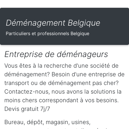
Déménagement Belgique
Particuliers et professionnels Belgique
Entreprise de déménageurs
Vous êtes à la recherche d'une société de
déménagement? Besoin d'une entreprise de
transport ou de déménagement pas cher?
Contactez-nous, nous avons la solutions la
moins chers correspondant à vos besoins.
Devis gratuit 7j/7
Bureau, dépôt, magasin, usines,