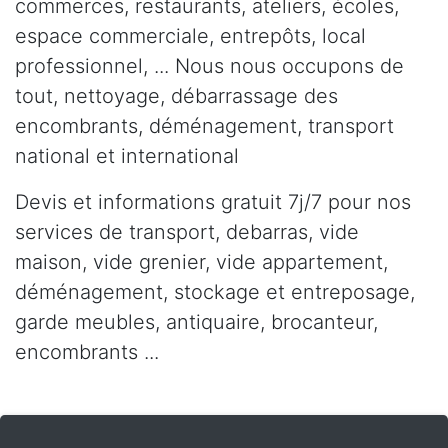
commerces, restaurants, ateliers, écoles,
espace commerciale, entrepôts, local
professionnel, ... Nous nous occupons de
tout, nettoyage, débarrassage des
encombrants, déménagement, transport
national et international
Devis et informations gratuit 7j/7 pour nos
services de transport, debarras, vide
maison, vide grenier, vide appartement,
déménagement, stockage et entreposage,
garde meubles, antiquaire, brocanteur,
encombrants ...