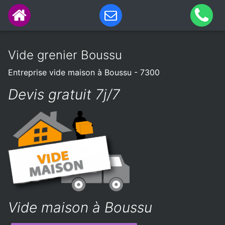
Vide grenier Boussu
Entreprise vide maison à Boussu - 7300
Devis gratuit 7j/7
Vide maison à Boussu