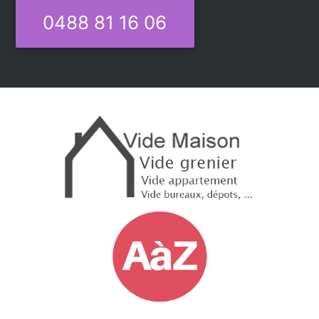
0488 81 16 06