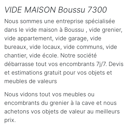
VIDE MAISON Boussu 7300
Nous sommes une entreprise spécialisée
dans le vide maison à Boussu , vide grenier,
vide appartement, vide garage, vide
bureaux, vide locaux, vide communs, vide
chantier, vide école. Notre société
débarrasse tout vos encombrants 7j/7. Devis
et estimations gratuit pour vos objets et
meubles de valeurs
Nous vidons tout vos meubles ou
encombrants du grenier à la cave et nous
achetons vos objets de valeur au meilleurs
prix.