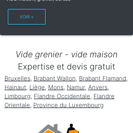
Vide grenier - vide maison
Expertise et devis gratuit
Bruxelles
,
Brabant Wallon
,
Brabant Flamand
,
Hainaut
,
Liège
,
Mons
,
Namur
,
Anvers
,
Limbourg
,
Flandre Occidentale
,
Flandre
Orientale
,
Province du Luxembourg