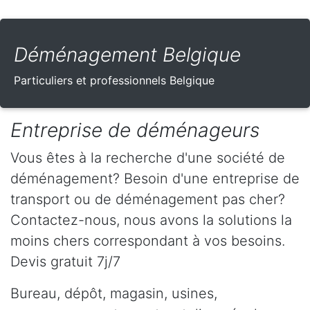
Déménagement Belgique
Particuliers et professionnels Belgique
Entreprise de déménageurs
Vous êtes à la recherche d'une société de
déménagement? Besoin d'une entreprise de
transport ou de déménagement pas cher?
Contactez-nous, nous avons la solutions la
moins chers correspondant à vos besoins.
Devis gratuit 7j/7
Bureau, dépôt, magasin, usines,