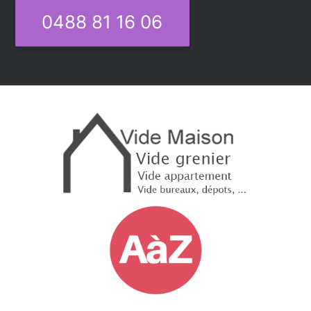
0488 81 16 06