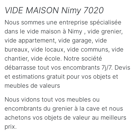
VIDE MAISON Nimy 7020
Nous sommes une entreprise spécialisée
dans le vide maison à Nimy , vide grenier,
vide appartement, vide garage, vide
bureaux, vide locaux, vide communs, vide
chantier, vide école. Notre société
débarrasse tout vos encombrants 7j/7. Devis
et estimations gratuit pour vos objets et
meubles de valeurs
Nous vidons tout vos meubles ou
encombrants du grenier à la cave et nous
achetons vos objets de valeur au meilleurs
prix.