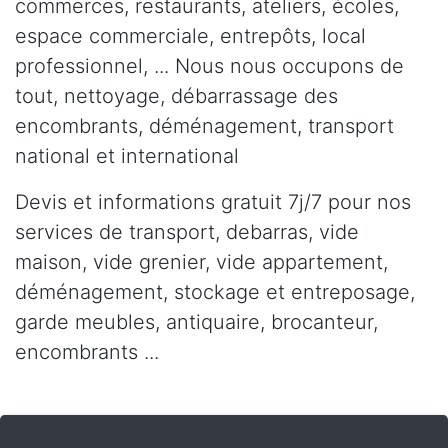
commerces, restaurants, ateliers, écoles,
espace commerciale, entrepôts, local
professionnel, ... Nous nous occupons de
tout, nettoyage, débarrassage des
encombrants, déménagement, transport
national et international
Devis et informations gratuit 7j/7 pour nos
services de transport, debarras, vide
maison, vide grenier, vide appartement,
déménagement, stockage et entreposage,
garde meubles, antiquaire, brocanteur,
encombrants ...