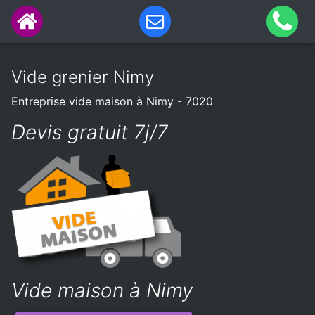
Vide grenier Nimy
Entreprise vide maison à Nimy - 7020
Devis gratuit 7j/7
Vide maison à Nimy