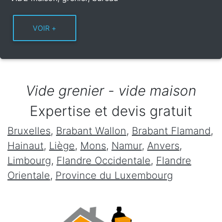
Vide grenier - vide maison
Expertise et devis gratuit
Bruxelles
,
Brabant Wallon
,
Brabant Flamand
,
Hainaut
,
Liège
,
Mons
,
Namur
,
Anvers
,
Limbourg
,
Flandre Occidentale
,
Flandre
Orientale
,
Province du Luxembourg