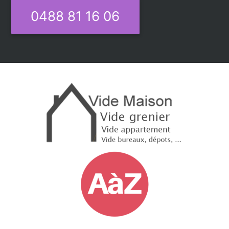
0488 81 16 06