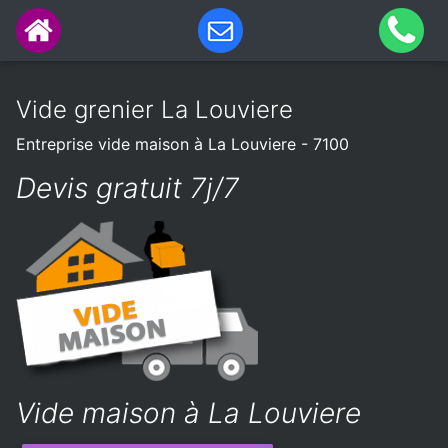
Vide grenier La Louviere
Entreprise vide maison à La Louviere - 7100
Devis gratuit 7j/7
Vide maison à La Louviere