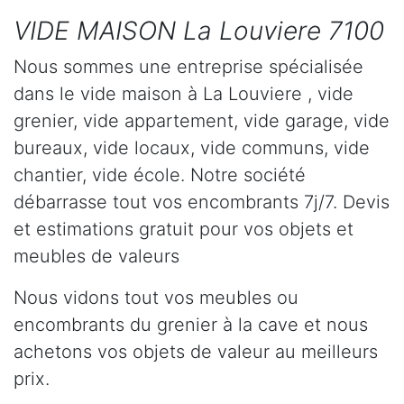
VIDE MAISON La Louviere 7100
Nous sommes une entreprise spécialisée
dans le vide maison à La Louviere , vide
grenier, vide appartement, vide garage, vide
bureaux, vide locaux, vide communs, vide
chantier, vide école. Notre société
débarrasse tout vos encombrants 7j/7. Devis
et estimations gratuit pour vos objets et
meubles de valeurs
Nous vidons tout vos meubles ou
encombrants du grenier à la cave et nous
achetons vos objets de valeur au meilleurs
prix.