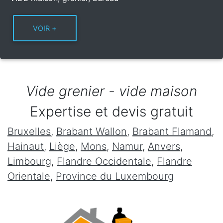
Vide grenier - vide maison
Expertise et devis gratuit
Bruxelles
,
Brabant Wallon
,
Brabant Flamand
,
Hainaut
,
Liège
,
Mons
,
Namur
,
Anvers
,
Limbourg
,
Flandre Occidentale
,
Flandre
Orientale
,
Province du Luxembourg