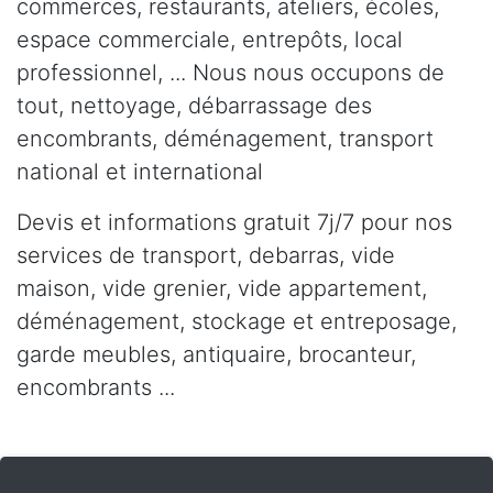
commerces, restaurants, ateliers, écoles,
espace commerciale, entrepôts, local
professionnel, ... Nous nous occupons de
tout, nettoyage, débarrassage des
encombrants, déménagement, transport
national et international
Devis et informations gratuit 7j/7 pour nos
services de transport, debarras, vide
maison, vide grenier, vide appartement,
déménagement, stockage et entreposage,
garde meubles, antiquaire, brocanteur,
encombrants ...