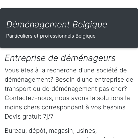
Déménagement Belgique
Particuliers et professionnels Belgique
Entreprise de déménageurs
Vous êtes à la recherche d'une société de
déménagement? Besoin d'une entreprise de
transport ou de déménagement pas cher?
Contactez-nous, nous avons la solutions la
moins chers correspondant à vos besoins.
Devis gratuit 7j/7
Bureau, dépôt, magasin, usines,