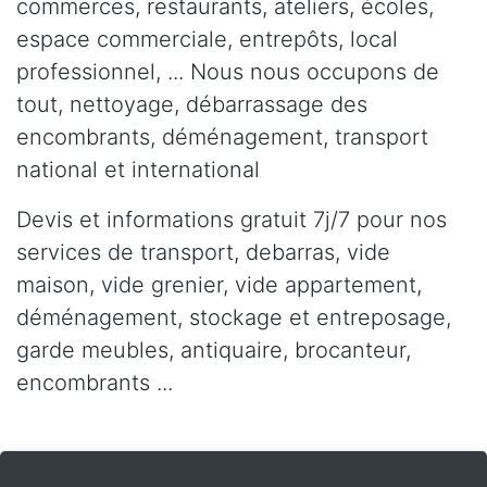
commerces, restaurants, ateliers, écoles,
espace commerciale, entrepôts, local
professionnel, ... Nous nous occupons de
tout, nettoyage, débarrassage des
encombrants, déménagement, transport
national et international
Devis et informations gratuit 7j/7 pour nos
services de transport, debarras, vide
maison, vide grenier, vide appartement,
déménagement, stockage et entreposage,
garde meubles, antiquaire, brocanteur,
encombrants ...