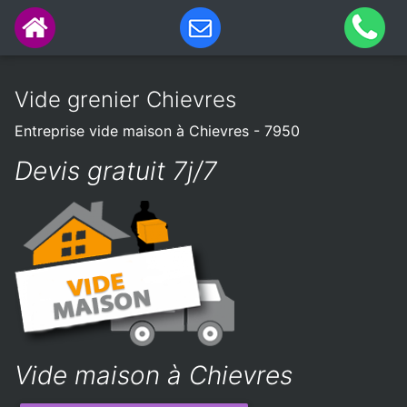
Vide grenier Chievres
Entreprise vide maison à Chievres - 7950
Devis gratuit 7j/7
Vide maison à Chievres