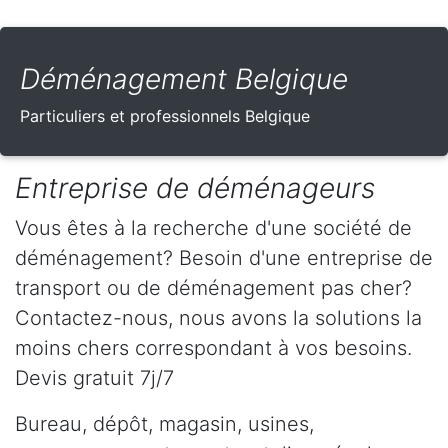
Déménagement Belgique
Particuliers et professionnels Belgique
Entreprise de déménageurs
Vous êtes à la recherche d'une société de
déménagement? Besoin d'une entreprise de
transport ou de déménagement pas cher?
Contactez-nous, nous avons la solutions la
moins chers correspondant à vos besoins.
Devis gratuit 7j/7
Bureau, dépôt, magasin, usines,