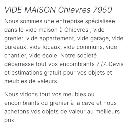
VIDE MAISON Chievres 7950
Nous sommes une entreprise spécialisée
dans le vide maison à Chievres , vide
grenier, vide appartement, vide garage, vide
bureaux, vide locaux, vide communs, vide
chantier, vide école. Notre société
débarrasse tout vos encombrants 7j/7. Devis
et estimations gratuit pour vos objets et
meubles de valeurs
Nous vidons tout vos meubles ou
encombrants du grenier à la cave et nous
achetons vos objets de valeur au meilleurs
prix.