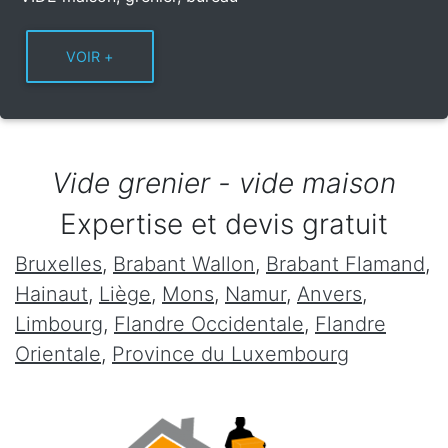
Vide grenier - vide maison
Expertise et devis gratuit
Bruxelles
,
Brabant Wallon
,
Brabant Flamand
,
Hainaut
,
Liège
,
Mons
,
Namur
,
Anvers
,
Limbourg
,
Flandre Occidentale
,
Flandre
Orientale
,
Province du Luxembourg