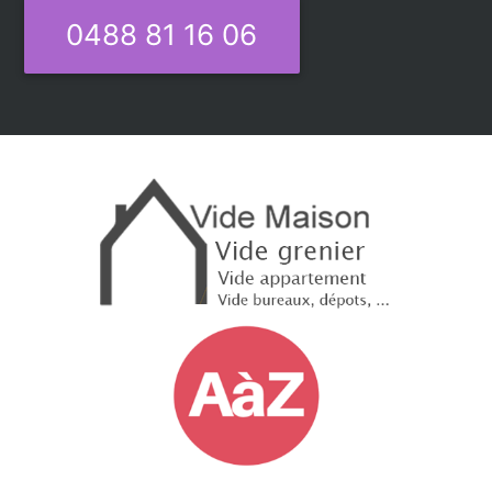
0488 81 16 06