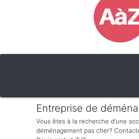
Entreprise de déména
Vous êtes à la recherche d'une so
déménagement pas cher? Contactez-