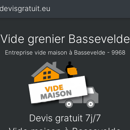
devisgratuit.eu
Vide grenier Bassevelde
Entreprise vide maison à Bassevelde - 9968
Devis gratuit 7j/7