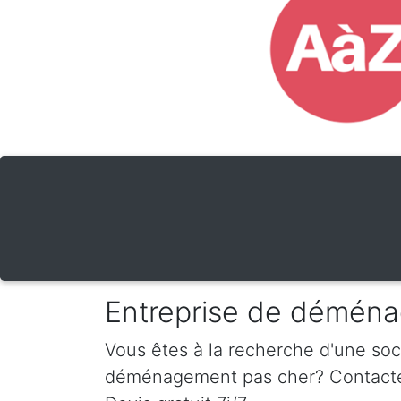
Entreprise de déména
Vous êtes à la recherche d'une so
déménagement pas cher? Contactez-