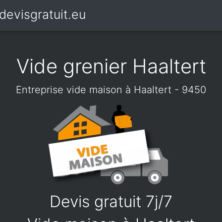
devisgratuit.eu
Vide grenier Haaltert
Entreprise vide maison à Haaltert - 9450
Devis gratuit 7j/7