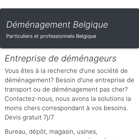
Déménagement Belgique
Particuliers et professionnels Belgique
Entreprise de déménageurs
Vous êtes à la recherche d'une société de
déménagement? Besoin d'une entreprise de
transport ou de déménagement pas cher?
Contactez-nous, nous avons la solutions la
moins chers correspondant à vos besoins.
Devis gratuit 7j/7
Bureau, dépôt, magasin, usines,