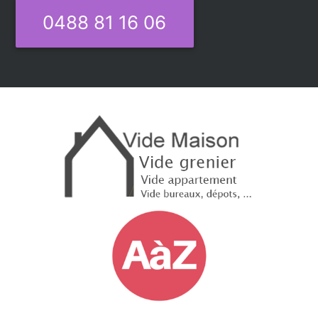
0488 81 16 06