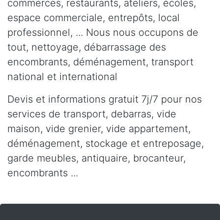
commerces, restaurants, ateliers, écoles,
espace commerciale, entrepôts, local
professionnel, ... Nous nous occupons de
tout, nettoyage, débarrassage des
encombrants, déménagement, transport
national et international
Devis et informations gratuit 7j/7 pour nos
services de transport, debarras, vide
maison, vide grenier, vide appartement,
déménagement, stockage et entreposage,
garde meubles, antiquaire, brocanteur,
encombrants ...