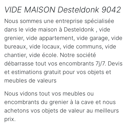
VIDE MAISON Desteldonk 9042
Nous sommes une entreprise spécialisée
dans le vide maison à Desteldonk , vide
grenier, vide appartement, vide garage, vide
bureaux, vide locaux, vide communs, vide
chantier, vide école. Notre société
débarrasse tout vos encombrants 7j/7. Devis
et estimations gratuit pour vos objets et
meubles de valeurs
Nous vidons tout vos meubles ou
encombrants du grenier à la cave et nous
achetons vos objets de valeur au meilleurs
prix.