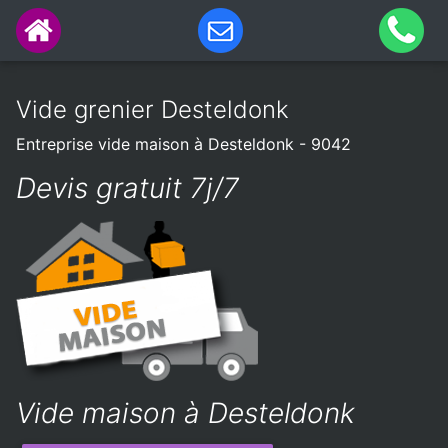
Vide grenier Desteldonk
Entreprise vide maison à Desteldonk - 9042
Devis gratuit 7j/7
Vide maison à Desteldonk