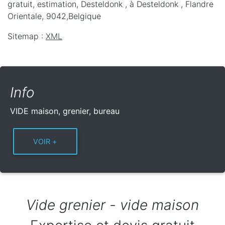
gratuit, estimation, Desteldonk ,
à Desteldonk
,
Flandre
Orientale
,
9042
,
Belgique
Sitemap :
XML
Info
VIDE maison, grenier, bureau
Vide grenier - vide maison