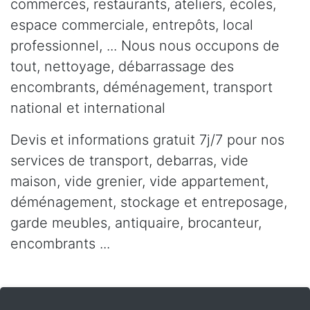
commerces, restaurants, ateliers, écoles,
espace commerciale, entrepôts, local
professionnel, ... Nous nous occupons de
tout, nettoyage, débarrassage des
encombrants, déménagement, transport
national et international
Devis et informations gratuit 7j/7 pour nos
services de transport, debarras, vide
maison, vide grenier, vide appartement,
déménagement, stockage et entreposage,
garde meubles, antiquaire, brocanteur,
encombrants ...