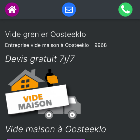
Vide grenier Oosteeklo
Entreprise vide maison à Oosteeklo - 9968
Devis gratuit 7j/7
Vide maison à Oosteeklo