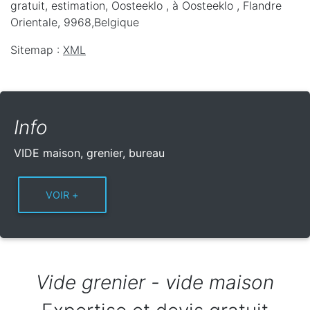
gratuit, estimation, Oosteeklo ,
à Oosteeklo
,
Flandre
Orientale
,
9968
,
Belgique
Sitemap :
XML
Info
VIDE maison, grenier, bureau
Vide grenier - vide maison