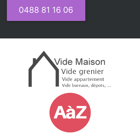
0488 81 16 06