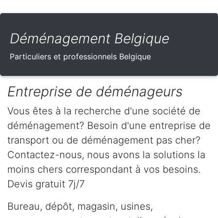
Déménagement Belgique
Particuliers et professionnels Belgique
Entreprise de déménageurs
Vous êtes à la recherche d'une société de
déménagement? Besoin d'une entreprise de
transport ou de déménagement pas cher?
Contactez-nous, nous avons la solutions la
moins chers correspondant à vos besoins.
Devis gratuit 7j/7
Bureau, dépôt, magasin, usines,