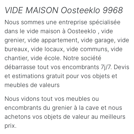
VIDE MAISON Oosteeklo 9968
Nous sommes une entreprise spécialisée
dans le vide maison à Oosteeklo , vide
grenier, vide appartement, vide garage, vide
bureaux, vide locaux, vide communs, vide
chantier, vide école. Notre société
débarrasse tout vos encombrants 7j/7. Devis
et estimations gratuit pour vos objets et
meubles de valeurs
Nous vidons tout vos meubles ou
encombrants du grenier à la cave et nous
achetons vos objets de valeur au meilleurs
prix.