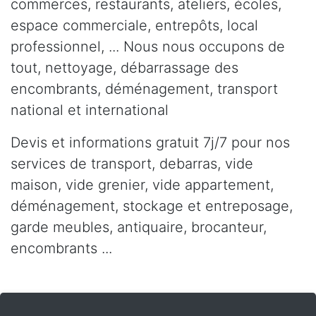
commerces, restaurants, ateliers, écoles,
espace commerciale, entrepôts, local
professionnel, ... Nous nous occupons de
tout, nettoyage, débarrassage des
encombrants, déménagement, transport
national et international
Devis et informations gratuit 7j/7 pour nos
services de transport, debarras, vide
maison, vide grenier, vide appartement,
déménagement, stockage et entreposage,
garde meubles, antiquaire, brocanteur,
encombrants ...