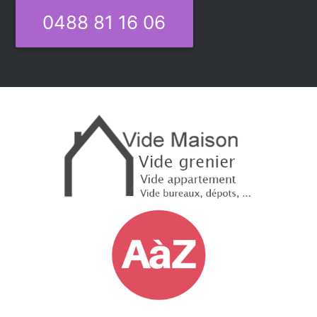
0488 81 16 06