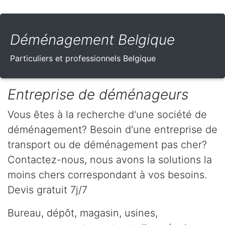
Déménagement Belgique
Particuliers et professionnels Belgique
Entreprise de déménageurs
Vous êtes à la recherche d'une société de
déménagement? Besoin d'une entreprise de
transport ou de déménagement pas cher?
Contactez-nous, nous avons la solutions la
moins chers correspondant à vos besoins.
Devis gratuit 7j/7
Bureau, dépôt, magasin, usines,