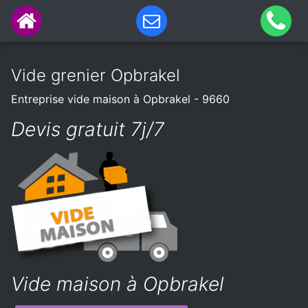
Vide grenier Opbrakel
Entreprise vide maison à Opbrakel - 9660
Devis gratuit 7j/7
Vide maison à Opbrakel