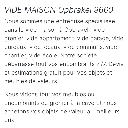
VIDE MAISON Opbrakel 9660
Nous sommes une entreprise spécialisée
dans le vide maison à Opbrakel , vide
grenier, vide appartement, vide garage, vide
bureaux, vide locaux, vide communs, vide
chantier, vide école. Notre société
débarrasse tout vos encombrants 7j/7. Devis
et estimations gratuit pour vos objets et
meubles de valeurs
Nous vidons tout vos meubles ou
encombrants du grenier à la cave et nous
achetons vos objets de valeur au meilleurs
prix.