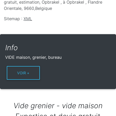
gratuit, estimation, Opbrakel ,
à Opbrakel
,
Flandre
Orientale
,
9660
,
Belgique
Sitemap :
XML
Info
VIDE maison, grenier, bureau
Vide grenier - vide maison