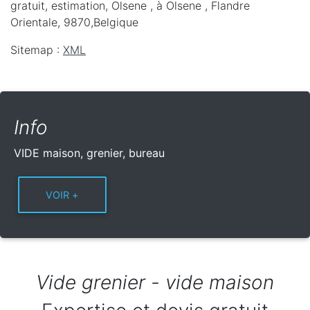
gratuit, estimation, Olsene ,
à Olsene
,
Flandre
Orientale
,
9870
,
Belgique
Sitemap :
XML
Info
VIDE maison, grenier, bureau
Vide grenier - vide maison