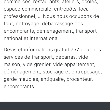
commerces, restaurants, ateliers, écoles,
espace commerciale, entrepôts, local
professionnel, ... Nous nous occupons de
tout, nettoyage, débarrassage des
encombrants, déménagement, transport
national et international
Devis et informations gratuit 7j/7 pour nos
services de transport, debarras, vide
maison, vide grenier, vide appartement,
déménagement, stockage et entreposage,
garde meubles, antiquaire, brocanteur,
encombrants ...