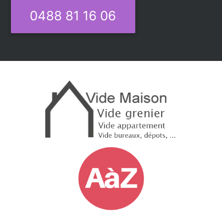
0488 81 16 06