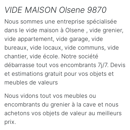
VIDE MAISON Olsene 9870
Nous sommes une entreprise spécialisée
dans le vide maison à Olsene , vide grenier,
vide appartement, vide garage, vide
bureaux, vide locaux, vide communs, vide
chantier, vide école. Notre société
débarrasse tout vos encombrants 7j/7. Devis
et estimations gratuit pour vos objets et
meubles de valeurs
Nous vidons tout vos meubles ou
encombrants du grenier à la cave et nous
achetons vos objets de valeur au meilleurs
prix.