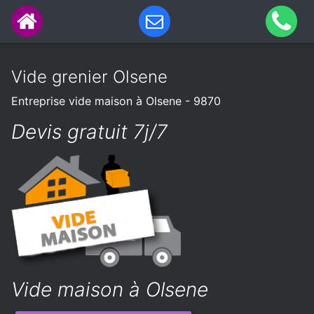
Vide grenier Olsene
Entreprise vide maison à Olsene - 9870
Devis gratuit 7j/7
Vide maison à Olsene