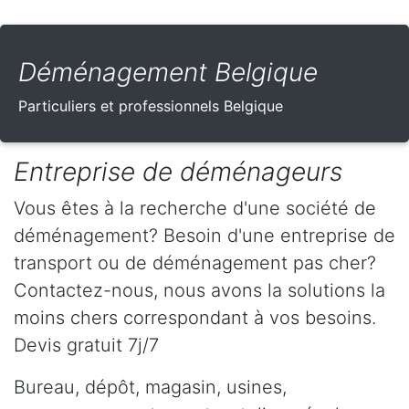
Déménagement Belgique
Particuliers et professionnels Belgique
Entreprise de déménageurs
Vous êtes à la recherche d'une société de
déménagement? Besoin d'une entreprise de
transport ou de déménagement pas cher?
Contactez-nous, nous avons la solutions la
moins chers correspondant à vos besoins.
Devis gratuit 7j/7
Bureau, dépôt, magasin, usines,