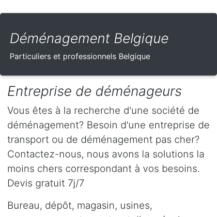
Déménagement Belgique
Particuliers et professionnels Belgique
Entreprise de déménageurs
Vous êtes à la recherche d'une société de
déménagement? Besoin d'une entreprise de
transport ou de déménagement pas cher?
Contactez-nous, nous avons la solutions la
moins chers correspondant à vos besoins.
Devis gratuit 7j/7
Bureau, dépôt, magasin, usines,