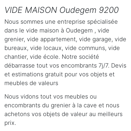
VIDE MAISON Oudegem 9200
Nous sommes une entreprise spécialisée
dans le vide maison à Oudegem , vide
grenier, vide appartement, vide garage, vide
bureaux, vide locaux, vide communs, vide
chantier, vide école. Notre société
débarrasse tout vos encombrants 7j/7. Devis
et estimations gratuit pour vos objets et
meubles de valeurs
Nous vidons tout vos meubles ou
encombrants du grenier à la cave et nous
achetons vos objets de valeur au meilleurs
prix.