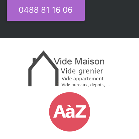
0488 81 16 06