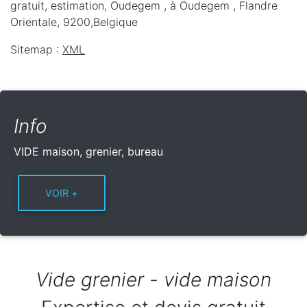
gratuit, estimation, Oudegem ,
à Oudegem
,
Flandre
Orientale
,
9200
,
Belgique
Sitemap :
XML
Info
VIDE maison, grenier, bureau
Vide grenier - vide maison