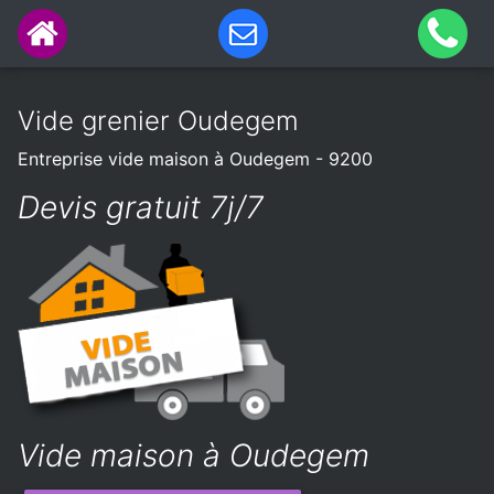
Vide grenier Oudegem
Entreprise vide maison à Oudegem - 9200
Devis gratuit 7j/7
Vide maison à Oudegem