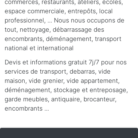
commerces, restaurants, ateliers, écoles,
espace commerciale, entrepôts, local
professionnel, ... Nous nous occupons de
tout, nettoyage, débarrassage des
encombrants, déménagement, transport
national et international
Devis et informations gratuit 7j/7 pour nos
services de transport, debarras, vide
maison, vide grenier, vide appartement,
déménagement, stockage et entreposage,
garde meubles, antiquaire, brocanteur,
encombrants ...