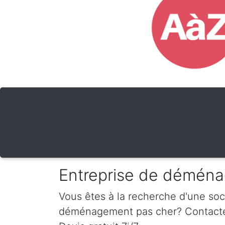
Entreprise de déména
Vous êtes à la recherche d'une so
déménagement pas cher? Contactez-