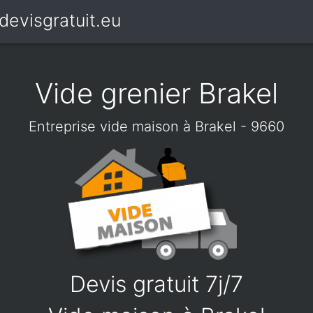
devisgratuit.eu
Vide grenier Brakel
Entreprise vide maison à Brakel - 9660
Devis gratuit 7j/7