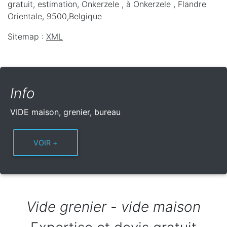
gratuit, estimation, Onkerzele ,
à Onkerzele
,
Flandre
Orientale
,
9500
,
Belgique
Sitemap :
XML
Info
VIDE maison, grenier, bureau
Vide grenier - vide maison