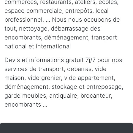
commerces, restaurants, ateliers, écoles,
espace commerciale, entrepôts, local
professionnel, ... Nous nous occupons de
tout, nettoyage, débarrassage des
encombrants, déménagement, transport
national et international
Devis et informations gratuit 7j/7 pour nos
services de transport, debarras, vide
maison, vide grenier, vide appartement,
déménagement, stockage et entreposage,
garde meubles, antiquaire, brocanteur,
encombrants ...