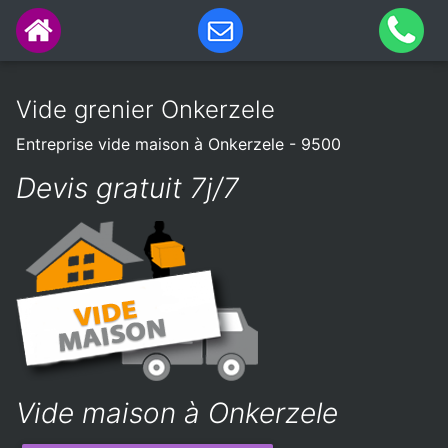
Vide grenier Onkerzele
Entreprise vide maison à Onkerzele - 9500
Devis gratuit 7j/7
Vide maison à Onkerzele