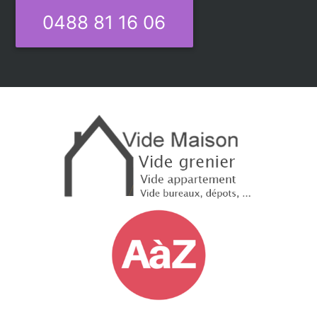
0488 81 16 06