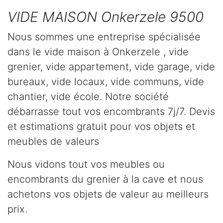
VIDE MAISON Onkerzele 9500
Nous sommes une entreprise spécialisée
dans le vide maison à Onkerzele , vide
grenier, vide appartement, vide garage, vide
bureaux, vide locaux, vide communs, vide
chantier, vide école. Notre société
débarrasse tout vos encombrants 7j/7. Devis
et estimations gratuit pour vos objets et
meubles de valeurs
Nous vidons tout vos meubles ou
encombrants du grenier à la cave et nous
achetons vos objets de valeur au meilleurs
prix.