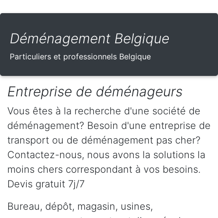
Déménagement Belgique
Particuliers et professionnels Belgique
Entreprise de déménageurs
Vous êtes à la recherche d'une société de
déménagement? Besoin d'une entreprise de
transport ou de déménagement pas cher?
Contactez-nous, nous avons la solutions la
moins chers correspondant à vos besoins.
Devis gratuit 7j/7
Bureau, dépôt, magasin, usines,