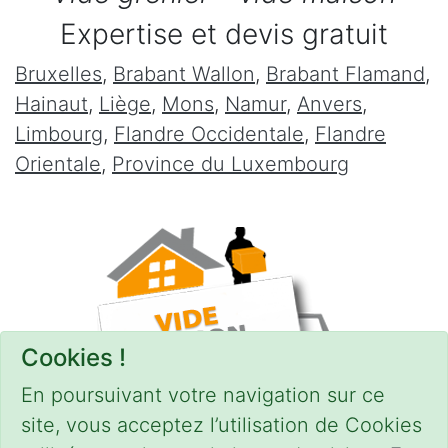
Expertise et devis gratuit
Bruxelles
,
Brabant Wallon
,
Brabant Flamand
,
Hainaut
,
Liège
,
Mons
,
Namur
,
Anvers
,
Limbourg
,
Flandre Occidentale
,
Flandre
Orientale
,
Province du Luxembourg
Cookies !
En poursuivant votre navigation sur ce
site, vous acceptez l’utilisation de Cookies