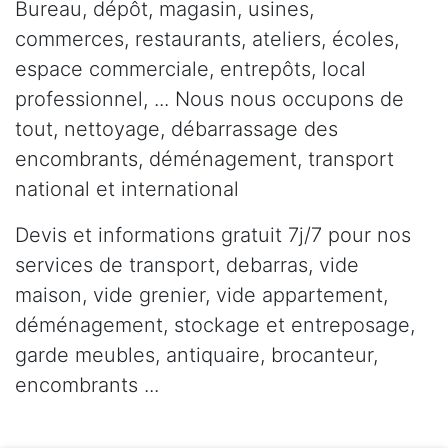
Bureau, dépôt, magasin, usines,
commerces, restaurants, ateliers, écoles,
espace commerciale, entrepôts, local
professionnel, ... Nous nous occupons de
tout, nettoyage, débarrassage des
encombrants, déménagement, transport
national et international
Devis et informations gratuit 7j/7 pour nos
services de transport, debarras, vide
maison, vide grenier, vide appartement,
déménagement, stockage et entreposage,
garde meubles, antiquaire, brocanteur,
encombrants ...