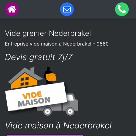
Vide grenier Nederbrakel
Entreprise vide maison à Nederbrakel - 9660
Devis gratuit 7j/7
Vide maison à Nederbrakel