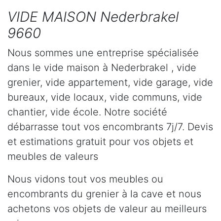
VIDE MAISON Nederbrakel
9660
Nous sommes une entreprise spécialisée
dans le vide maison à Nederbrakel , vide
grenier, vide appartement, vide garage, vide
bureaux, vide locaux, vide communs, vide
chantier, vide école. Notre société
débarrasse tout vos encombrants 7j/7. Devis
et estimations gratuit pour vos objets et
meubles de valeurs
Nous vidons tout vos meubles ou
encombrants du grenier à la cave et nous
achetons vos objets de valeur au meilleurs