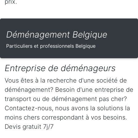
prix.
Déménagement Belgique
Particuliers et professionnels Belgique
Entreprise de déménageurs
Vous êtes à la recherche d'une société de
déménagement? Besoin d'une entreprise de
transport ou de déménagement pas cher?
Contactez-nous, nous avons la solutions la
moins chers correspondant à vos besoins.
Devis gratuit 7j/7