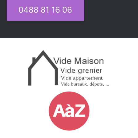
0488 81 16 06