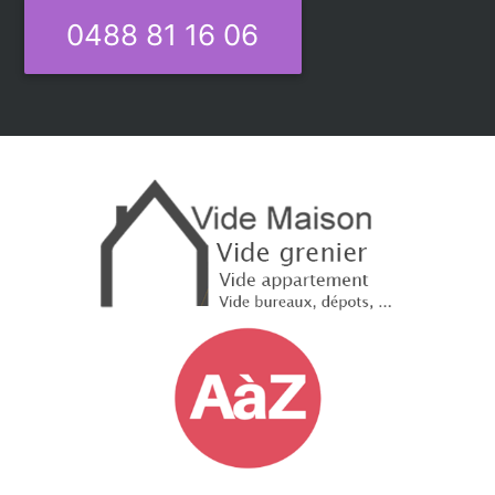
0488 81 16 06