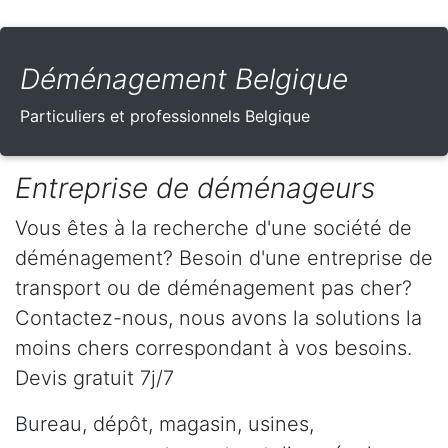
Déménagement Belgique
Particuliers et professionnels Belgique
Entreprise de déménageurs
Vous êtes à la recherche d'une société de
déménagement? Besoin d'une entreprise de
transport ou de déménagement pas cher?
Contactez-nous, nous avons la solutions la
moins chers correspondant à vos besoins.
Devis gratuit 7j/7
Bureau, dépôt, magasin, usines,