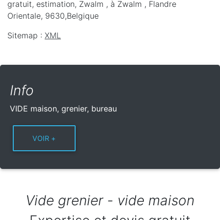
gratuit, estimation, Zwalm ,
à Zwalm
,
Flandre
Orientale
,
9630
,
Belgique
Sitemap :
XML
Info
VIDE maison, grenier, bureau
Vide grenier - vide maison