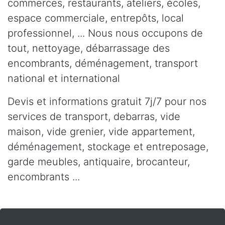
commerces, restaurants, ateliers, écoles,
espace commerciale, entrepôts, local
professionnel, ... Nous nous occupons de
tout, nettoyage, débarrassage des
encombrants, déménagement, transport
national et international
Devis et informations gratuit 7j/7 pour nos
services de transport, debarras, vide
maison, vide grenier, vide appartement,
déménagement, stockage et entreposage,
garde meubles, antiquaire, brocanteur,
encombrants ...