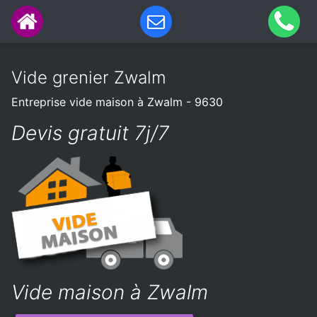
Vide grenier Zwalm
Entreprise vide maison à Zwalm - 9630
Devis gratuit 7j/7
Vide maison à Zwalm