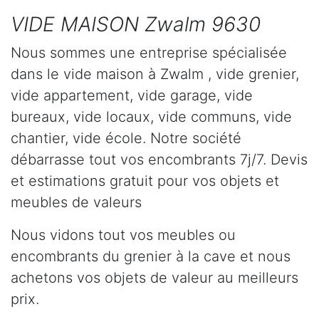
VIDE MAISON Zwalm 9630
Nous sommes une entreprise spécialisée
dans le vide maison à Zwalm , vide grenier,
vide appartement, vide garage, vide
bureaux, vide locaux, vide communs, vide
chantier, vide école. Notre société
débarrasse tout vos encombrants 7j/7. Devis
et estimations gratuit pour vos objets et
meubles de valeurs
Nous vidons tout vos meubles ou
encombrants du grenier à la cave et nous
achetons vos objets de valeur au meilleurs
prix.