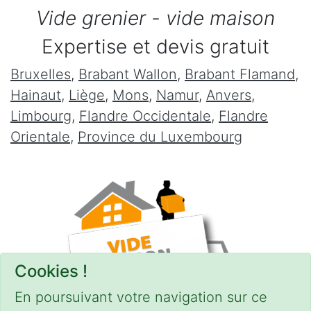
Vide grenier - vide maison
Expertise et devis gratuit
Bruxelles
,
Brabant Wallon
,
Brabant Flamand
,
Hainaut
,
Liège
,
Mons
,
Namur
,
Anvers
,
Limbourg
,
Flandre Occidentale
,
Flandre
Orientale
,
Province du Luxembourg
Cookies !
En poursuivant votre navigation sur ce