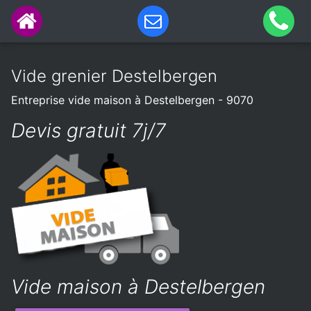
Vide grenier Destelbergen
Entreprise vide maison à Destelbergen - 9070
Devis gratuit 7j/7
Vide maison à Destelbergen