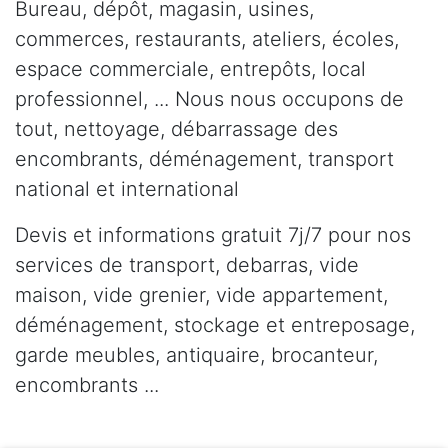
Bureau, dépôt, magasin, usines,
commerces, restaurants, ateliers, écoles,
espace commerciale, entrepôts, local
professionnel, ... Nous nous occupons de
tout, nettoyage, débarrassage des
encombrants, déménagement, transport
national et international
Devis et informations gratuit 7j/7 pour nos
services de transport, debarras, vide
maison, vide grenier, vide appartement,
déménagement, stockage et entreposage,
garde meubles, antiquaire, brocanteur,
encombrants ...