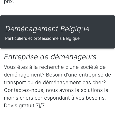
prix.
Déménagement Belgique
Particuliers et professionnels Belgique
Entreprise de déménageurs
Vous êtes à la recherche d'une société de
déménagement? Besoin d'une entreprise de
transport ou de déménagement pas cher?
Contactez-nous, nous avons la solutions la
moins chers correspondant à vos besoins.
Devis gratuit 7j/7