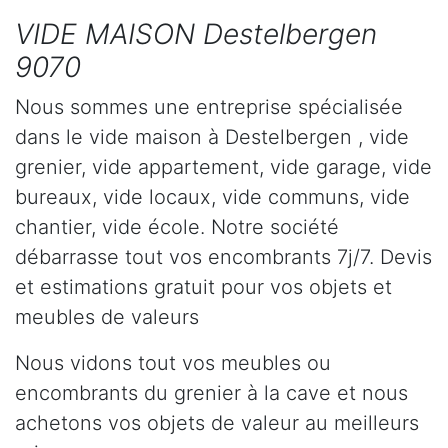
VIDE MAISON Destelbergen
9070
Nous sommes une entreprise spécialisée
dans le vide maison à Destelbergen , vide
grenier, vide appartement, vide garage, vide
bureaux, vide locaux, vide communs, vide
chantier, vide école. Notre société
débarrasse tout vos encombrants 7j/7. Devis
et estimations gratuit pour vos objets et
meubles de valeurs
Nous vidons tout vos meubles ou
encombrants du grenier à la cave et nous
achetons vos objets de valeur au meilleurs