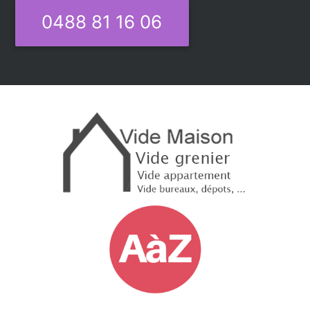
0488 81 16 06