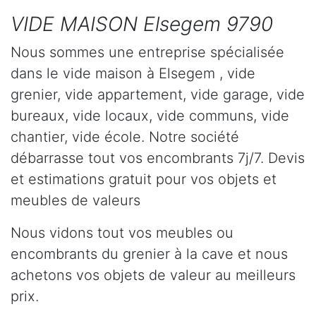
VIDE MAISON Elsegem 9790
Nous sommes une entreprise spécialisée
dans le vide maison à Elsegem , vide
grenier, vide appartement, vide garage, vide
bureaux, vide locaux, vide communs, vide
chantier, vide école. Notre société
débarrasse tout vos encombrants 7j/7. Devis
et estimations gratuit pour vos objets et
meubles de valeurs
Nous vidons tout vos meubles ou
encombrants du grenier à la cave et nous
achetons vos objets de valeur au meilleurs
prix.