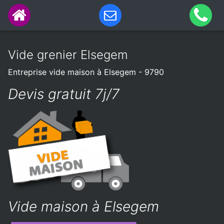
Vide grenier Elsegem
Entreprise vide maison à Elsegem - 9790
Devis gratuit 7j/7
Vide maison à Elsegem