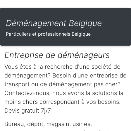
Déménagement Belgique
Particuliers et professionnels Belgique
Entreprise de déménageurs
Vous êtes à la recherche d'une société de
déménagement? Besoin d'une entreprise de
transport ou de déménagement pas cher?
Contactez-nous, nous avons la solutions la
moins chers correspondant à vos besoins.
Devis gratuit 7j/7
Bureau, dépôt, magasin, usines,