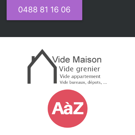
0488 81 16 06