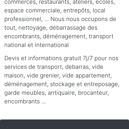
commerces, restaurants, ateliers, écoles,
espace commerciale, entrepôts, local
professionnel, ... Nous nous occupons de
tout, nettoyage, débarrassage des
encombrants, déménagement, transport
national et international
Devis et informations gratuit 7j/7 pour nos
services de transport, debarras, vide
maison, vide grenier, vide appartement,
déménagement, stockage et entreposage,
garde meubles, antiquaire, brocanteur,
encombrants ...