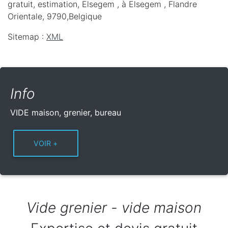
gratuit, estimation, Elsegem ,
à Elsegem
,
Flandre
Orientale
,
9790
,
Belgique
Sitemap :
XML
Info
VIDE maison, grenier, bureau
Vide grenier - vide maison